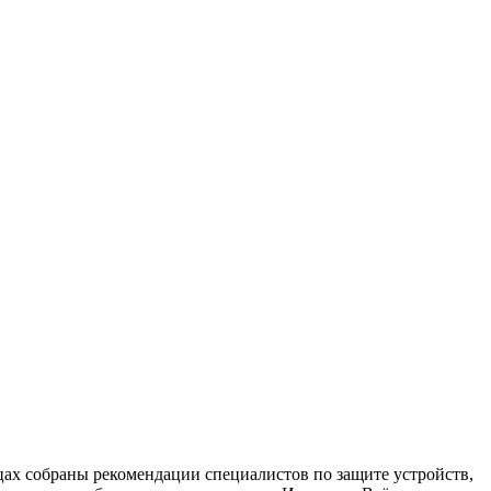
х собраны рекомендации специалистов по защите устройств,