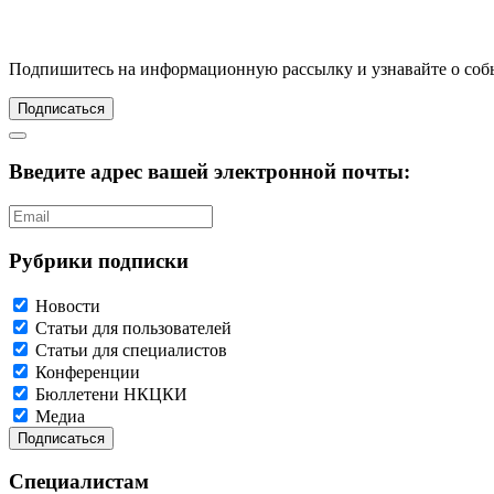
Подпишитесь
на информационную рассылку и узнавайте о соб
Подписаться
Введите адрес вашей электронной почты:
Рубрики подписки
Новости
Статьи для пользователей
Статьи для специалистов
Конференции
Бюллетени НКЦКИ
Медиа
Специалистам