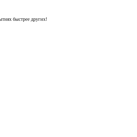
ытиях быстрее других!