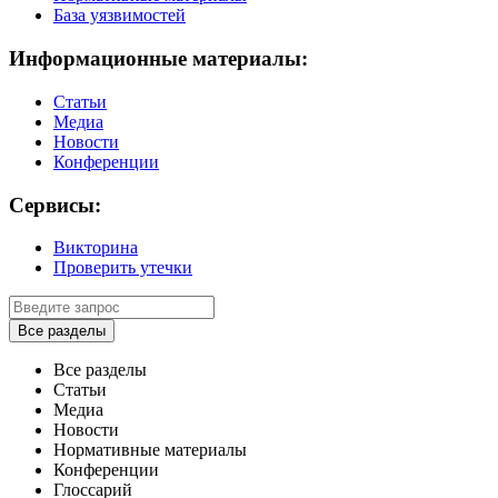
База уязвимостей
Информационные материалы:
Статьи
Медиа
Новости
Конференции
Сервисы:
Викторина
Проверить утечки
Все разделы
Все разделы
Статьи
Медиа
Новости
Нормативные материалы
Конференции
Глоссарий