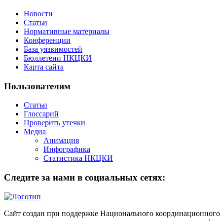
Новости
Статьи
Нормативные материалы
Конференции
База уязвимостей
Бюллетени НКЦКИ
Карта сайта
Пользователям
Статьи
Глоссарий
Проверить утечки
Медиа
Анимация
Инфографика
Статистика НКЦКИ
Следите за нами в социальных сетях:
Сайт создан при поддержке Национального координационного 