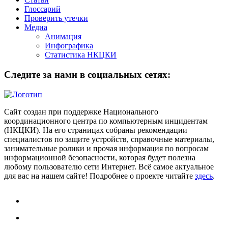
Глоссарий
Проверить утечки
Медиа
Анимация
Инфографика
Статистика НКЦКИ
Следите за нами в социальных сетях:
Сайт создан при поддержке Национального
координационного центра по компьютерным инцидентам
(НКЦКИ). На его страницах собраны рекомендации
специалистов по защите устройств, справочные материалы,
занимательные ролики и прочая информация по вопросам
информационной безопасности, которая будет полезна
любому пользователю сети Интернет. Всё самое актуальное
для вас на нашем сайте! Подробнее о проекте читайте
здесь
.