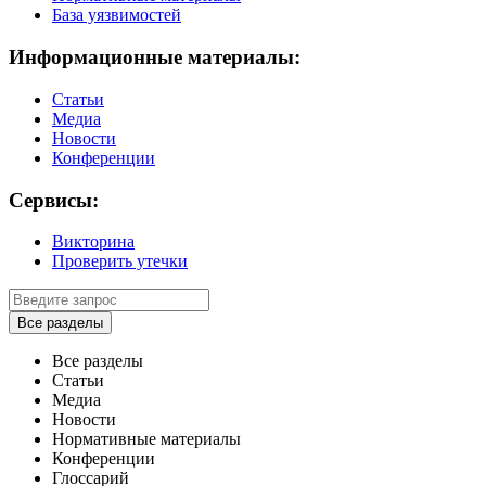
База уязвимостей
Информационные материалы:
Статьи
Медиа
Новости
Конференции
Сервисы:
Викторина
Проверить утечки
Все разделы
Все разделы
Статьи
Медиа
Новости
Нормативные материалы
Конференции
Глоссарий