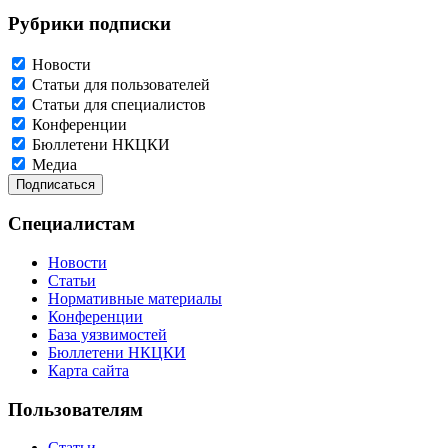
Рубрики подписки
Новости
Статьи для пользователей
Статьи для специалистов
Конференции
Бюллетени НКЦКИ
Медиа
Специалистам
Новости
Статьи
Нормативные материалы
Конференции
База уязвимостей
Бюллетени НКЦКИ
Карта сайта
Пользователям
Статьи