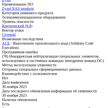
Наименование ПО
Zyxel NAS products
Категория уязвимого продукта
Телекоммуникационное оборудование
Уровень опасности
Критический (9.8)
Вектор атаки
Сетевой
Возможные последствия
ACE
- Выполнение произвольного кода (Arbitrary Code
Execution)
Программная ошибка
(78) Некорректная нейтрализация специальных элементов,
используемых в системных командах (внедрение команд ОС)
Метод эксплуатации уязвимости
Отправка специально сформированных данных.
Взаимодействие с пользователем
Нет
Дата выявления
30 ноября 2023
Дата последнего обновления информации об уязвимости
30 ноября 2023
Наличие обновления
Есть