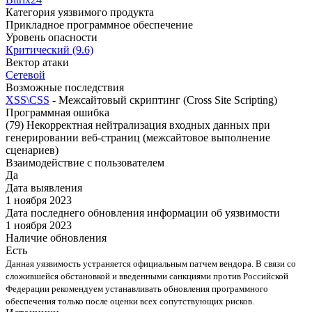
Категория уязвимого продукта
Прикладное программное обеспечение
Уровень опасности
Критический (9.6)
Вектор атаки
Сетевой
Возможные последствия
XSS\CSS
- Межсайтовый скриптинг (Cross Site Scripting)
Программная ошибка
(79) Некорректная нейтрализация входных данных при
генерировании веб-страниц (межсайтовое выполнение
сценариев)
Взаимодействие с пользователем
Да
Дата выявления
1 ноября 2023
Дата последнего обновления информации об уязвимости
1 ноября 2023
Наличие обновления
Есть
Данная уязвимость устраняется официальным патчем вендора. В связи со
сложившейся обстановкой и введенными санкциями против Российской
Федерации рекомендуем устанавливать обновления программного
обеспечения только после оценки всех сопутствующих рисков.