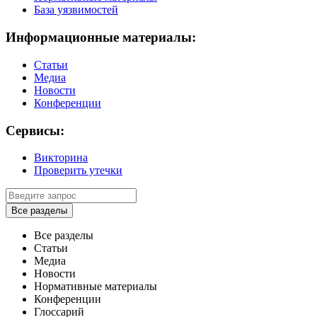
База уязвимостей
Информационные материалы:
Статьи
Медиа
Новости
Конференции
Сервисы:
Викторина
Проверить утечки
Все разделы
Все разделы
Статьи
Медиа
Новости
Нормативные материалы
Конференции
Глоссарий