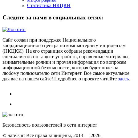
Статистика НКЦКИ
Следите за нами в социальных сетях:
Сайт создан при поддержке Национального
координационного центра по компьютерным инцидентам
(НКЦКИ). На его страницах собраны рекомендации
специалистов по защите устройств, справочные материалы,
занимательные ролики и прочая информация по вопросам
информационной безопасности, которая будет полезна
любому пользователю сети Интернет. Всё самое актуальное
для вас на нашем сайте! Подробнее о проекте читайте
здесь
.
Безопасность пользователей в сети интернет
© Safe-surf Все права защищены, 2013 — 2026.