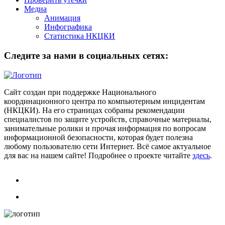
Медиа
Анимация
Инфографика
Статистика НКЦКИ
Следите за нами в социальных сетях:
Сайт создан при поддержке Национального
координационного центра по компьютерным инцидентам
(НКЦКИ). На его страницах собраны рекомендации
специалистов по защите устройств, справочные материалы,
занимательные ролики и прочая информация по вопросам
информационной безопасности, которая будет полезна
любому пользователю сети Интернет. Всё самое актуальное
для вас на нашем сайте! Подробнее о проекте читайте
здесь
.