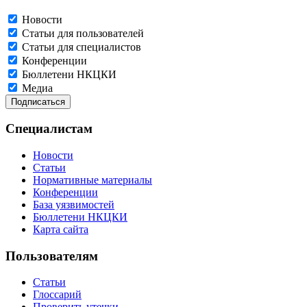
Новости
Статьи для пользователей
Статьи для специалистов
Конференции
Бюллетени НКЦКИ
Медиа
Специалистам
Новости
Статьи
Нормативные материалы
Конференции
База уязвимостей
Бюллетени НКЦКИ
Карта сайта
Пользователям
Статьи
Глоссарий
Проверить утечки