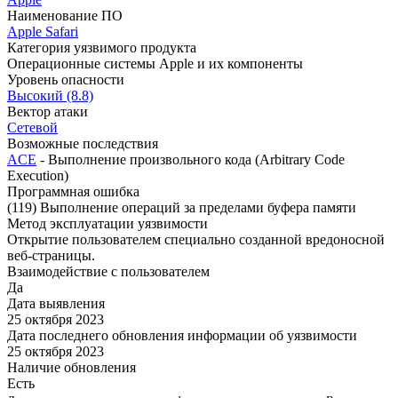
Наименование ПО
Apple Safari
Категория уязвимого продукта
Операционные системы Apple и их компоненты
Уровень опасности
Высокий (8.8)
Вектор атаки
Сетевой
Возможные последствия
ACE
- Выполнение произвольного кода (Arbitrary Code
Execution)
Программная ошибка
(119) Выполнение операций за пределами буфера памяти
Метод эксплуатации уязвимости
Открытие пользователем специально созданной вредоносной
веб-страницы.
Взаимодействие с пользователем
Да
Дата выявления
25 октября 2023
Дата последнего обновления информации об уязвимости
25 октября 2023
Наличие обновления
Есть