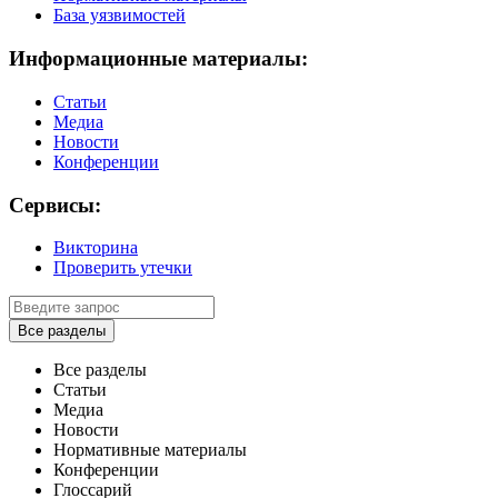
База уязвимостей
Информационные материалы:
Статьи
Медиа
Новости
Конференции
Сервисы:
Викторина
Проверить утечки
Все разделы
Все разделы
Статьи
Медиа
Новости
Нормативные материалы
Конференции
Глоссарий