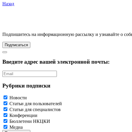
Назад
Подпишитесь
на информационную рассылку и узнавайте о соб
Подписаться
Введите адрес вашей электронной почты:
Рубрики подписки
Новости
Статьи для пользователей
Статьи для специалистов
Конференции
Бюллетени НКЦКИ
Медиа