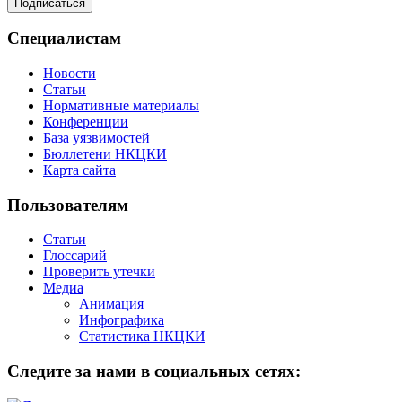
Специалистам
Новости
Статьи
Нормативные материалы
Конференции
База уязвимостей
Бюллетени НКЦКИ
Карта сайта
Пользователям
Статьи
Глоссарий
Проверить утечки
Медиа
Анимация
Инфографика
Статистика НКЦКИ
Следите за нами в социальных сетях: