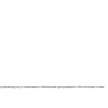
и рекомендуем устанавливать обновления программного обеспечения только