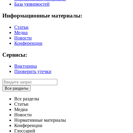
База уязвимостей
Информационные материалы:
Статьи
Медиа
Новости
Конференции
Сервисы:
Викторина
Проверить утечки
Все разделы
Все разделы
Статьи
Медиа
Новости
Нормативные материалы
Конференции
Глоссарий