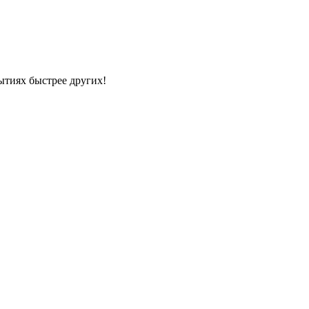
ытиях быстрее других!