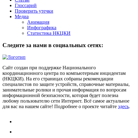
Глоссарий
Проверить утечки
Медиа
Анимация
Инфографика
Статистика НКЦКИ
Следите за нами в социальных сетях:
Сайт создан при поддержке Национального
координационного центра по компьютерным инцидентам
(НКЦКИ). На его страницах собраны рекомендации
специалистов по защите устройств, справочные материалы,
занимательные ролики и прочая информация по вопросам
информационной безопасности, которая будет полезна
любому пользователю сети Интернет. Всё самое актуальное
для вас на нашем сайте! Подробнее о проекте читайте
здесь
.