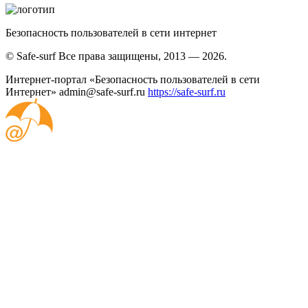
Безопасность пользователей в сети интернет
© Safe-surf Все права защищены, 2013 — 2026.
Интернет-портал «Безопасность пользователей в сети
Интернет»
admin@safe-surf.ru
https://safe-surf.ru