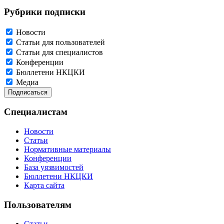
Рубрики подписки
Новости
Статьи для пользователей
Статьи для специалистов
Конференции
Бюллетени НКЦКИ
Медиа
Специалистам
Новости
Статьи
Нормативные материалы
Конференции
База уязвимостей
Бюллетени НКЦКИ
Карта сайта
Пользователям
Статьи