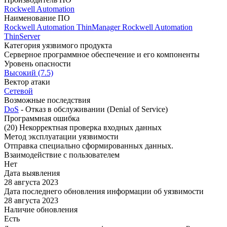
Rockwell Automation
Наименование ПО
Rockwell Automation ThinManager
Rockwell Automation
ThinServer
Категория уязвимого продукта
Серверное программное обеспечение и его компоненты
Уровень опасности
Высокий (7.5)
Вектор атаки
Сетевой
Возможные последствия
DoS
- Отказ в обслуживании (Denial of Service)
Программная ошибка
(20) Некорректная проверка входных данных
Метод эксплуатации уязвимости
Отправка специально сформированных данных.
Взаимодействие с пользователем
Нет
Дата выявления
28 августа 2023
Дата последнего обновления информации об уязвимости
28 августа 2023
Наличие обновления
Есть