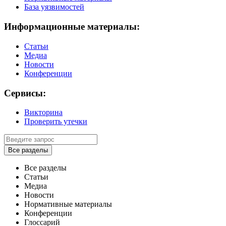
База уязвимостей
Информационные материалы:
Статьи
Медиа
Новости
Конференции
Сервисы:
Викторина
Проверить утечки
Все разделы
Все разделы
Статьи
Медиа
Новости
Нормативные материалы
Конференции
Глоссарий