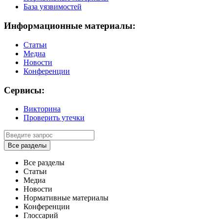
База уязвимостей
Информационные материалы:
Статьи
Медиа
Новости
Конференции
Сервисы:
Викторина
Проверить утечки
Все разделы
Все разделы
Статьи
Медиа
Новости
Нормативные материалы
Конференции
Глоссарий