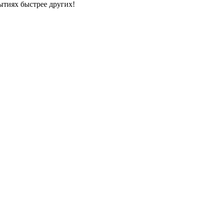
ытиях быстрее других!