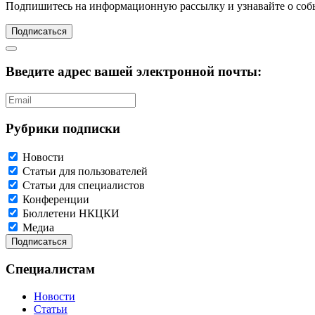
Подпишитесь
на информационную рассылку и узнавайте о соб
Подписаться
Введите адрес вашей электронной почты:
Рубрики подписки
Новости
Статьи для пользователей
Статьи для специалистов
Конференции
Бюллетени НКЦКИ
Медиа
Специалистам
Новости
Статьи