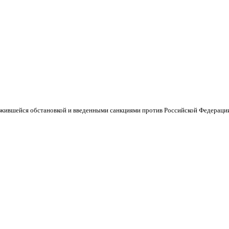
ложившейся обстановкой и введенными санкциями против Российской Федераци