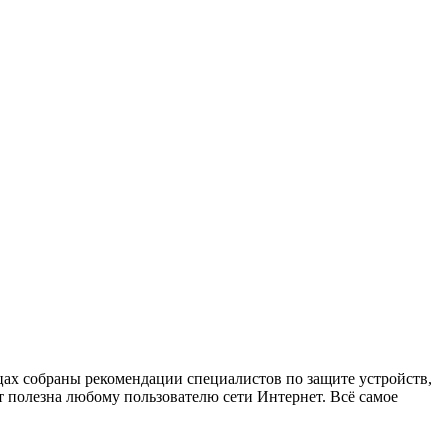
х собраны рекомендации специалистов по защите устройств,
 полезна любому пользователю сети Интернет. Всё самое