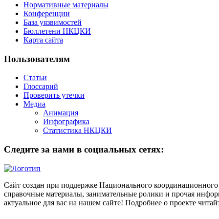
Нормативные материалы
Конференции
База уязвимостей
Бюллетени НКЦКИ
Карта сайта
Пользователям
Статьи
Глоссарий
Проверить утечки
Медиа
Анимация
Инфографика
Статистика НКЦКИ
Следите за нами в социальных сетях:
Сайт создан при поддержке Национального координационного 
справочные материалы, занимательные ролики и прочая информ
актуальное для вас на нашем сайте! Подробнее о проекте чита