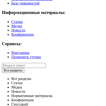
База уязвимостей
Информационные материалы:
Статьи
Медиа
Новости
Конференции
Сервисы:
Викторина
Проверить утечки
Все разделы
Все разделы
Статьи
Медиа
Новости
Нормативные материалы
Конференции
Глоссарий