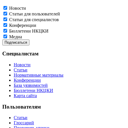
Новости
Статьи для пользователей
Статьи для специалистов
Конференции
Бюллетени НКЦКИ
Медиа
Специалистам
Новости
Статьи
Нормативные материалы
Конференции
База уязвимостей
Бюллетени НКЦКИ
Карта сайта
Пользователям
Статьи
Глоссарий
Проверить утечки