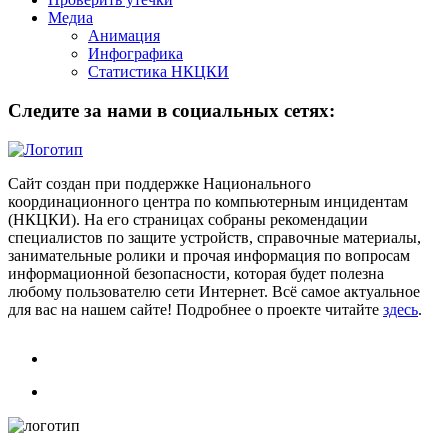
Медиа
Анимация
Инфографика
Статистика НКЦКИ
Следите за нами в социальных сетях:
Сайт создан при поддержке Национального
координационного центра по компьютерным инцидентам
(НКЦКИ). На его страницах собраны рекомендации
специалистов по защите устройств, справочные материалы,
занимательные ролики и прочая информация по вопросам
информационной безопасности, которая будет полезна
любому пользователю сети Интернет. Всё самое актуальное
для вас на нашем сайте! Подробнее о проекте читайте
здесь
.