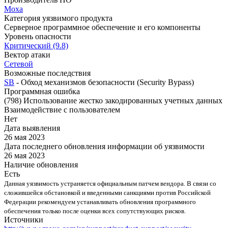
Moxa
Категория уязвимого продукта
Серверное программное обеспечение и его компоненты
Уровень опасности
Критический (9.8)
Вектор атаки
Сетевой
Возможные последствия
SB
- Обход механизмов безопасности (Security Bypass)
Программная ошибка
(798) Использование жестко закодированных учетных данных
Взаимодействие с пользователем
Нет
Дата выявления
26 мая 2023
Дата последнего обновления информации об уязвимости
26 мая 2023
Наличие обновления
Есть
Данная уязвимость устраняется официальным патчем вендора. В связи со
сложившейся обстановкой и введенными санкциями против Российской
Федерации рекомендуем устанавливать обновления программного
обеспечения только после оценки всех сопутствующих рисков.
Источники