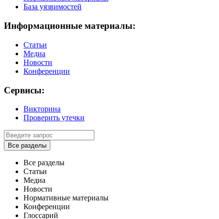
База уязвимостей
Информационные материалы:
Статьи
Медиа
Новости
Конференции
Сервисы:
Викторина
Проверить утечки
Все разделы
Все разделы
Статьи
Медиа
Новости
Нормативные материалы
Конференции
Глоссарий