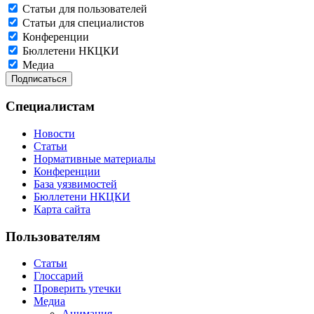
Статьи для пользователей
Статьи для специалистов
Конференции
Бюллетени НКЦКИ
Медиа
Специалистам
Новости
Статьи
Нормативные материалы
Конференции
База уязвимостей
Бюллетени НКЦКИ
Карта сайта
Пользователям
Статьи
Глоссарий
Проверить утечки
Медиа
Анимация