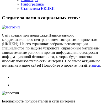
Инфографика
Статистика НКЦКИ
Следите за нами в социальных сетях:
Сайт создан при поддержке Национального
координационного центра по компьютерным инцидентам
(НКЦКИ). На его страницах собраны рекомендации
специалистов по защите устройств, справочные материалы,
занимательные ролики и прочая информация по вопросам
информационной безопасности, которая будет полезна
любому пользователю сети Интернет. Всё самое актуальное
для вас на нашем сайте! Подробнее о проекте читайте
здесь
.
Безопасность пользователей в сети интернет