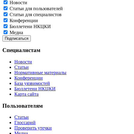
Новости
Статьи для пользователей
Статьи для специалистов
Конференции
Бюллетени НКЦКИ
Медиа
Специалистам
Новости
Статьи
Нормативные материалы
Конференции
База уязвимостей
Бюллетени НКЦКИ
Карта сайта
Пользователям
Статьи
Глоссарий
Проверить утечки
Медиа