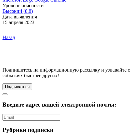
Уровень опасности
Высокий (8.8)
Дата выявления
15 апреля 2023
Назад
Подпишитесь
на информационную рассылку и узнавайте о
событиях быстрее других!
Подписаться
Введите адрес вашей электронной почты:
Рубрики подписки