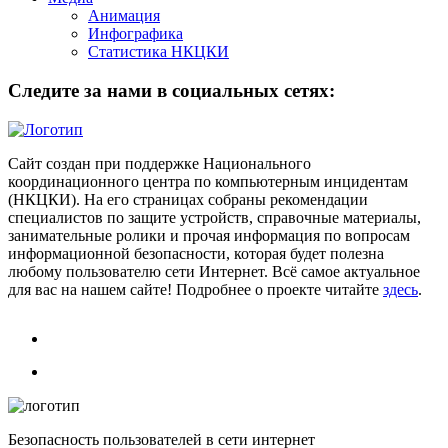
Анимация
Инфографика
Статистика НКЦКИ
Следите за нами в социальных сетях:
Сайт создан при поддержке Национального
координационного центра по компьютерным инцидентам
(НКЦКИ). На его страницах собраны рекомендации
специалистов по защите устройств, справочные материалы,
занимательные ролики и прочая информация по вопросам
информационной безопасности, которая будет полезна
любому пользователю сети Интернет. Всё самое актуальное
для вас на нашем сайте! Подробнее о проекте читайте
здесь
.
Безопасность пользователей в сети интернет