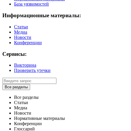
База уязвимостей
Информационные материалы:
Статьи
Медиа
Новости
Конференции
Сервисы:
Викторина
Проверить утечки
Все разделы
Все разделы
Статьи
Медиа
Новости
Нормативные материалы
Конференции
Глоссарий