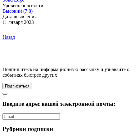
Уровень опасности
Высокий (7.8)
Дата выявления
11 января 2023
Назад
Подпишитесь
на информационную рассылку и узнавайте о
событиях быстрее других!
Подписаться
Введите адрес вашей электронной почты:
Рубрики подписки