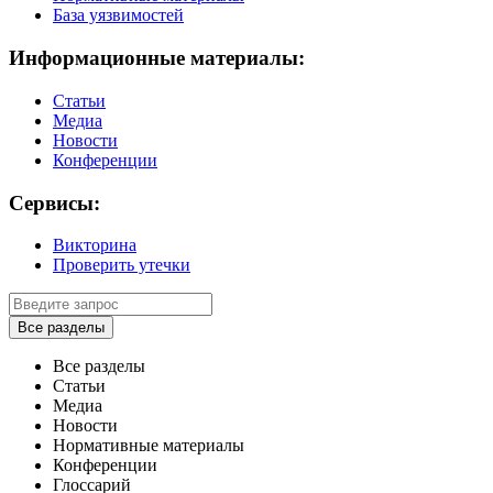
База уязвимостей
Информационные материалы:
Статьи
Медиа
Новости
Конференции
Сервисы:
Викторина
Проверить утечки
Все разделы
Все разделы
Статьи
Медиа
Новости
Нормативные материалы
Конференции
Глоссарий