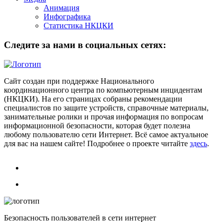
Анимация
Инфографика
Статистика НКЦКИ
Следите за нами в социальных сетях:
Сайт создан при поддержке Национального
координационного центра по компьютерным инцидентам
(НКЦКИ). На его страницах собраны рекомендации
специалистов по защите устройств, справочные материалы,
занимательные ролики и прочая информация по вопросам
информационной безопасности, которая будет полезна
любому пользователю сети Интернет. Всё самое актуальное
для вас на нашем сайте! Подробнее о проекте читайте
здесь
.
Безопасность пользователей в сети интернет