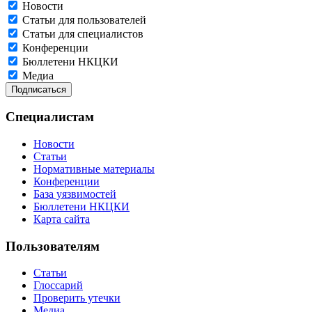
Новости
Статьи для пользователей
Статьи для специалистов
Конференции
Бюллетени НКЦКИ
Медиа
Специалистам
Новости
Статьи
Нормативные материалы
Конференции
База уязвимостей
Бюллетени НКЦКИ
Карта сайта
Пользователям
Статьи
Глоссарий
Проверить утечки
Медиа