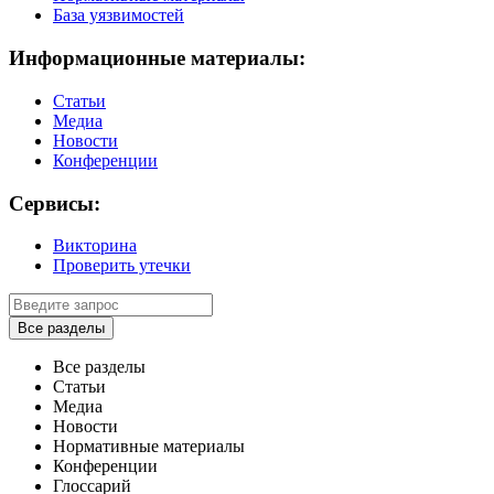
База уязвимостей
Информационные материалы:
Статьи
Медиа
Новости
Конференции
Сервисы:
Викторина
Проверить утечки
Все разделы
Все разделы
Статьи
Медиа
Новости
Нормативные материалы
Конференции
Глоссарий