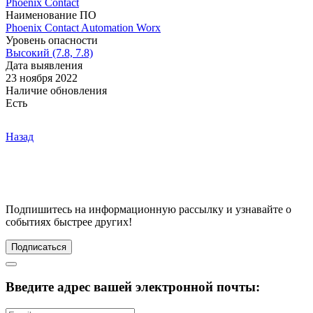
Phoenix Contact
Наименование ПО
Phoenix Contact Automation Worx
Уровень опасности
Высокий (7.8, 7.8)
Дата выявления
23 ноября 2022
Наличие обновления
Есть
Назад
Подпишитесь
на информационную рассылку и узнавайте о
событиях быстрее других!
Подписаться
Введите адрес вашей электронной почты: