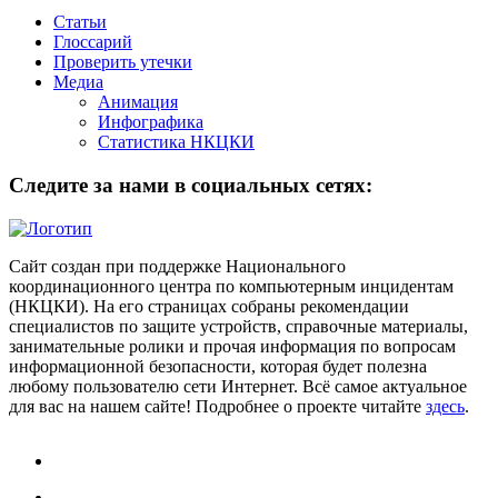
Статьи
Глоссарий
Проверить утечки
Медиа
Анимация
Инфографика
Статистика НКЦКИ
Следите за нами в социальных сетях:
Сайт создан при поддержке Национального
координационного центра по компьютерным инцидентам
(НКЦКИ). На его страницах собраны рекомендации
специалистов по защите устройств, справочные материалы,
занимательные ролики и прочая информация по вопросам
информационной безопасности, которая будет полезна
любому пользователю сети Интернет. Всё самое актуальное
для вас на нашем сайте! Подробнее о проекте читайте
здесь
.