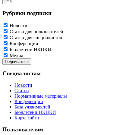
Рубрики подписки
Новости
Статьи для пользователей
Статьи для специалистов
Конференции
Бюллетени НКЦКИ
Медиа
Специалистам
Новости
Статьи
Нормативные материалы
Конференции
База уязвимостей
Бюллетени НКЦКИ
Карта сайта
Пользователям