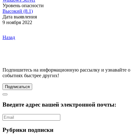
Уровень опасности
Высокий (8.1)
Дата выявления
9 ноября 2022
Назад
Подпишитесь
на информационную рассылку и узнавайте о
событиях быстрее других!
Подписаться
Введите адрес вашей электронной почты:
Рубрики подписки