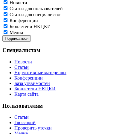
Новости
Статьи для пользователей
Статьи для специалистов
Конференции
Бюллетени НКЦКИ
Медиа
Специалистам
Новости
Статьи
Нормативные материалы
Конференции
База уязвимостей
Бюллетени НКЦКИ
Карта сайта
Пользователям
Статьи
Глоссарий
Проверить утечки
Медиа