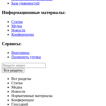
База уязвимостей
Информационные материалы:
Статьи
Медиа
Новости
Конференции
Сервисы:
Викторина
Проверить утечки
Все разделы
Все разделы
Статьи
Медиа
Новости
Нормативные материалы
Конференции
Глоссарий