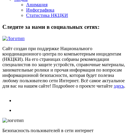
Анимация
Инфографика
Статистика НКЦКИ
Следите за нами в социальных сетях:
Сайт создан при поддержке Национального
координационного центра по компьютерным инцидентам
(НКЦКИ). На его страницах собраны рекомендации
специалистов по защите устройств, справочные материалы,
занимательные ролики и прочая информация по вопросам
информационной безопасности, которая будет полезна
любому пользователю сети Интернет. Всё самое актуальное
для вас на нашем сайте! Подробнее о проекте читайте
здесь
.
Безопасность пользователей в сети интернет