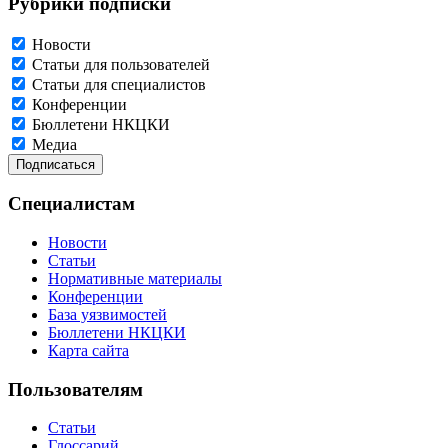
Рубрики подписки
Новости
Статьи для пользователей
Статьи для специалистов
Конференции
Бюллетени НКЦКИ
Медиа
Специалистам
Новости
Статьи
Нормативные материалы
Конференции
База уязвимостей
Бюллетени НКЦКИ
Карта сайта
Пользователям
Статьи
Глоссарий