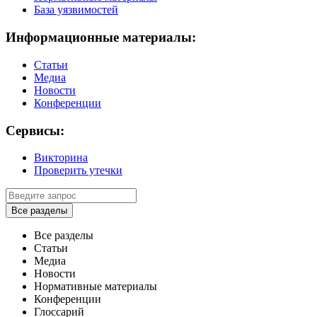
База уязвимостей
Информационные материалы:
Статьи
Медиа
Новости
Конференции
Сервисы:
Викторина
Проверить утечки
Все разделы
Все разделы
Статьи
Медиа
Новости
Нормативные материалы
Конференции
Глоссарий