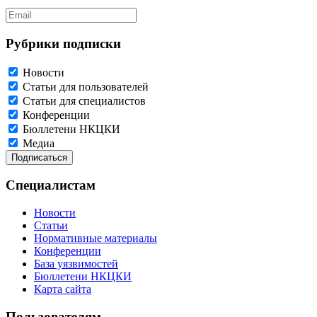
Рубрики подписки
Новости
Статьи для пользователей
Статьи для специалистов
Конференции
Бюллетени НКЦКИ
Медиа
Специалистам
Новости
Статьи
Нормативные материалы
Конференции
База уязвимостей
Бюллетени НКЦКИ
Карта сайта
Пользователям