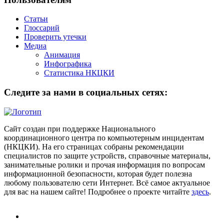
Статьи
Глоссарий
Проверить утечки
Медиа
Анимация
Инфографика
Статистика НКЦКИ
Следите за нами в социальных сетях:
Сайт создан при поддержке Национального
координационного центра по компьютерным инцидентам
(НКЦКИ). На его страницах собраны рекомендации
специалистов по защите устройств, справочные материалы,
занимательные ролики и прочая информация по вопросам
информационной безопасности, которая будет полезна
любому пользователю сети Интернет. Всё самое актуальное
для вас на нашем сайте! Подробнее о проекте читайте
здесь
.