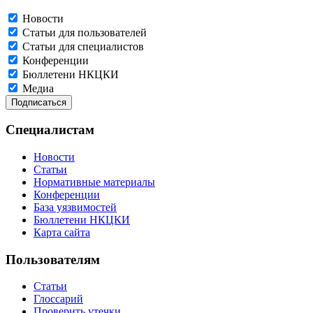
Новости
Статьи для пользователей
Статьи для специалистов
Конференции
Бюллетени НКЦКИ
Медиа
Специалистам
Новости
Статьи
Нормативные материалы
Конференции
База уязвимостей
Бюллетени НКЦКИ
Карта сайта
Пользователям
Статьи
Глоссарий
Проверить утечки