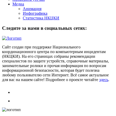
Медиа
Анимация
Инфографика
Статистика НКЦКИ
Следите за нами в социальных сетях:
Сайт создан при поддержке Национального
координационного центра по компьютерным инцидентам
(НКЦКИ). На его страницах собраны рекомендации
специалистов по защите устройств, справочные материалы,
занимательные ролики и прочая информация по вопросам
информационной безопасности, которая будет полезна
любому пользователю сети Интернет. Всё самое актуальное
для вас на нашем сайте! Подробнее о проекте читайте
здесь
.