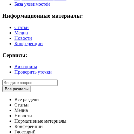
База уязвимостей
Информационные материалы:
Статьи
Медиа
Новости
Конференции
Сервисы:
Викторина
Проверить утечки
Все разделы
Все разделы
Статьи
Медиа
Новости
Нормативные материалы
Конференции
Глоссарий