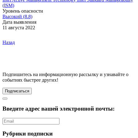
(ISM)
Уровень опасности
Высокий (8.8)
Дата выявления
11 августа 2022
Назад
Подпишитесь
на информационную рассылку и узнавайте о
событиях быстрее других!
Подписаться
Введите адрес вашей электронной почты:
Рубрики подписки