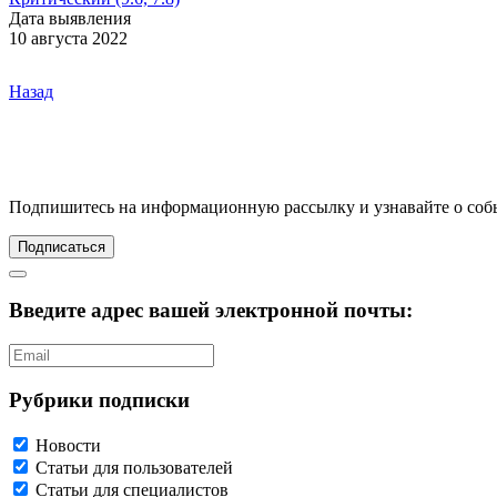
Дата выявления
10 августа 2022
Назад
Подпишитесь
на информационную рассылку и узнавайте о соб
Подписаться
Введите адрес вашей электронной почты:
Рубрики подписки
Новости
Статьи для пользователей
Статьи для специалистов