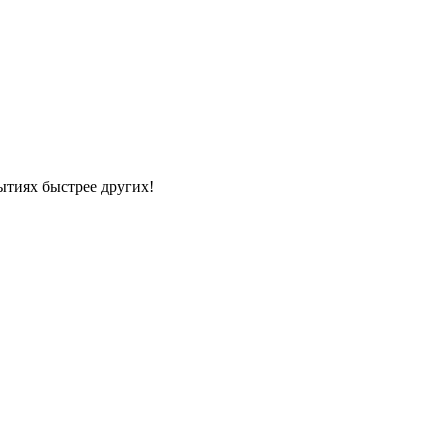
ытиях быстрее других!