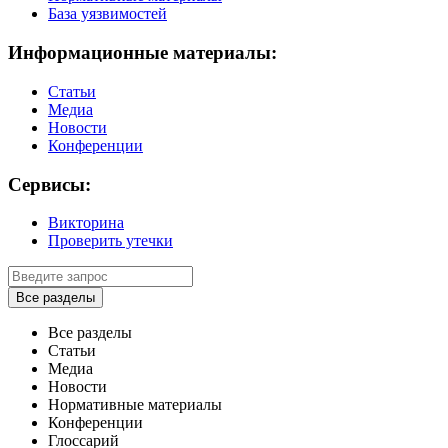
База уязвимостей
Информационные материалы:
Статьи
Медиа
Новости
Конференции
Сервисы:
Викторина
Проверить утечки
Все разделы
Все разделы
Статьи
Медиа
Новости
Нормативные материалы
Конференции
Глоссарий