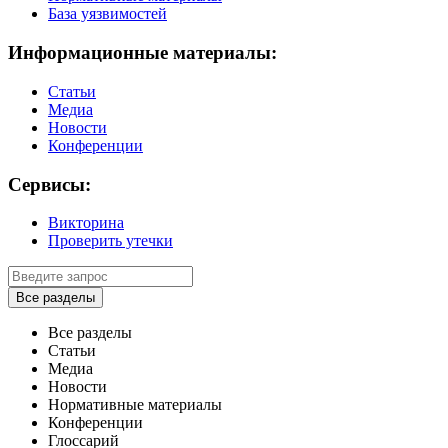
База уязвимостей
Информационные материалы:
Статьи
Медиа
Новости
Конференции
Сервисы:
Викторина
Проверить утечки
Все разделы
Все разделы
Статьи
Медиа
Новости
Нормативные материалы
Конференции
Глоссарий