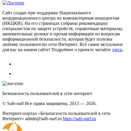
Сайт создан при поддержке Национального
координационного центра по компьютерным инцидентам
(НКЦКИ). На его страницах собраны рекомендации
специалистов по защите устройств, справочные материалы,
занимательные ролики и прочая информация по вопросам
информационной безопасности, которая будет полезна
любому пользователю сети Интернет. Всё самое актуальное
для вас на нашем сайте! Подробнее о проекте читайте
здесь
.
Безопасность пользователей в сети интернет
© Safe-surf Все права защищены, 2013 — 2026.
Интернет-портал «Безопасность пользователей в сети
Интернет»
admin@safe-surf.ru
https://safe-surf.ru