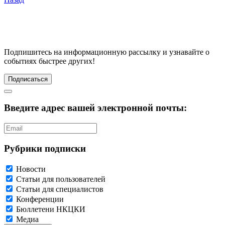
Подпишитесь
на информационную рассылку и узнавайте о
событиях быстрее других!
Подписаться
Введите адрес вашей электронной почты:
Рубрики подписки
Новости
Статьи для пользователей
Статьи для специалистов
Конференции
Бюллетени НКЦКИ
Медиа