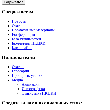
Специалистам
Новости
Статьи
Нормативные материалы
Конференции
База уязвимостей
Бюллетени НКЦКИ
Карта сайта
Пользователям
Статьи
Глоссарий
Проверить утечки
Медиа
Анимация
Инфографика
Статистика НКЦКИ
Следите за нами в социальных сетях: