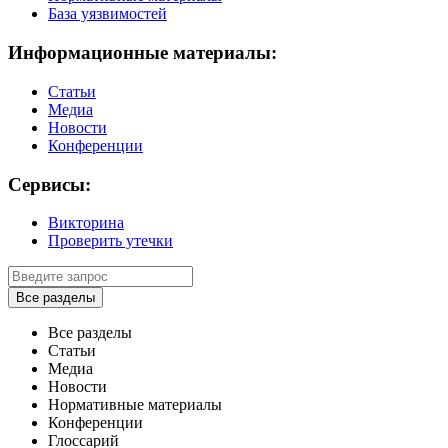
База уязвимостей
Информационные материалы:
Статьи
Медиа
Новости
Конференции
Сервисы:
Викторина
Проверить утечки
Все разделы
Все разделы
Статьи
Медиа
Новости
Нормативные материалы
Конференции
Глоссарий