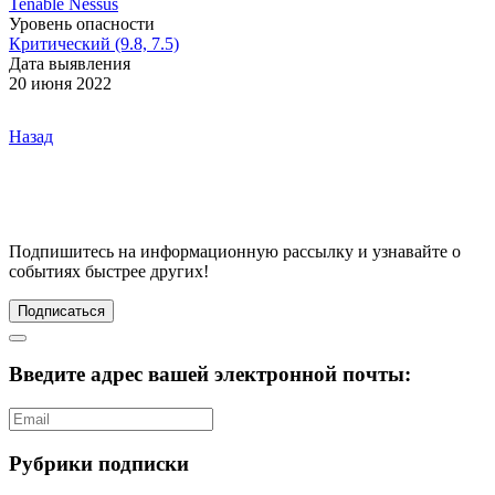
Tenable Nessus
Уровень опасности
Критический (9.8, 7.5)
Дата выявления
20 июня 2022
Назад
Подпишитесь
на информационную рассылку и узнавайте о
событиях быстрее других!
Подписаться
Введите адрес вашей электронной почты:
Рубрики подписки