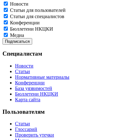
Новости
Статьи для пользователей
Статьи для специалистов
Конференции
Бюллетени НКЦКИ
Медиа
Специалистам
Новости
Статьи
Нормативные материалы
Конференции
База уязвимостей
Бюллетени НКЦКИ
Карта сайта
Пользователям
Статьи
Глоссарий
Проверить утечки