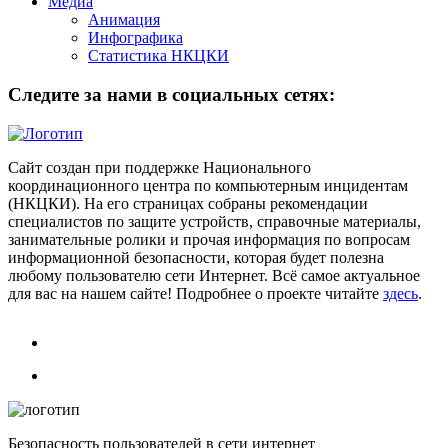
Медиа
Анимация
Инфографика
Статистика НКЦКИ
Следите за нами в социальных сетях:
Сайт создан при поддержке Национального
координационного центра по компьютерным инцидентам
(НКЦКИ). На его страницах собраны рекомендации
специалистов по защите устройств, справочные материалы,
занимательные ролики и прочая информация по вопросам
информационной безопасности, которая будет полезна
любому пользователю сети Интернет. Всё самое актуальное
для вас на нашем сайте! Подробнее о проекте читайте
здесь
.
Безопасность пользователей в сети интернет