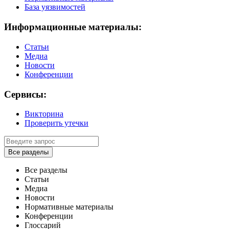
База уязвимостей
Информационные материалы:
Статьи
Медиа
Новости
Конференции
Сервисы:
Викторина
Проверить утечки
Все разделы
Все разделы
Статьи
Медиа
Новости
Нормативные материалы
Конференции
Глоссарий