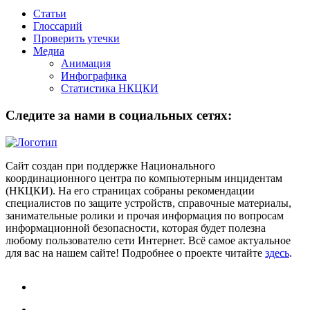
Статьи
Глоссарий
Проверить утечки
Медиа
Анимация
Инфографика
Статистика НКЦКИ
Следите за нами в социальных сетях:
Сайт создан при поддержке Национального
координационного центра по компьютерным инцидентам
(НКЦКИ). На его страницах собраны рекомендации
специалистов по защите устройств, справочные материалы,
занимательные ролики и прочая информация по вопросам
информационной безопасности, которая будет полезна
любому пользователю сети Интернет. Всё самое актуальное
для вас на нашем сайте! Подробнее о проекте читайте
здесь
.