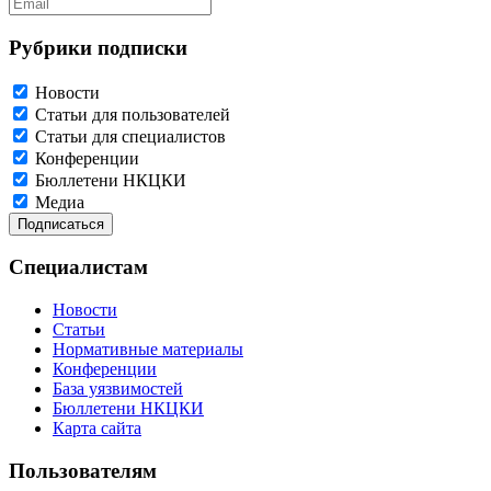
Рубрики подписки
Новости
Статьи для пользователей
Статьи для специалистов
Конференции
Бюллетени НКЦКИ
Медиа
Специалистам
Новости
Статьи
Нормативные материалы
Конференции
База уязвимостей
Бюллетени НКЦКИ
Карта сайта
Пользователям