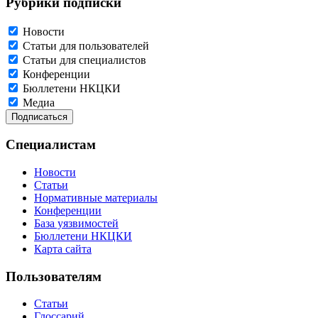
Рубрики подписки
Новости
Статьи для пользователей
Статьи для специалистов
Конференции
Бюллетени НКЦКИ
Медиа
Специалистам
Новости
Статьи
Нормативные материалы
Конференции
База уязвимостей
Бюллетени НКЦКИ
Карта сайта
Пользователям
Статьи
Глоссарий