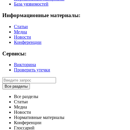
База уязвимостей
Информационные материалы:
Статьи
Медиа
Новости
Конференции
Сервисы:
Викторина
Проверить утечки
Все разделы
Все разделы
Статьи
Медиа
Новости
Нормативные материалы
Конференции
Глоссарий