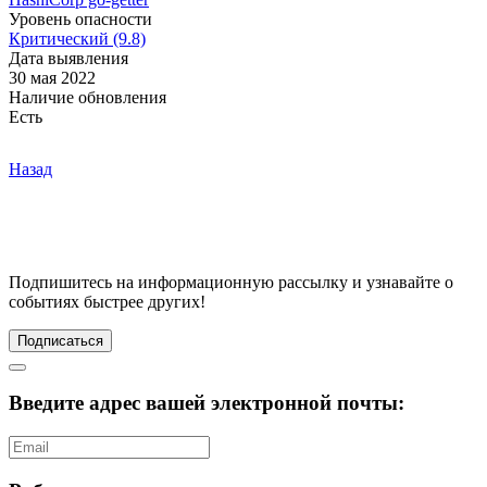
Уровень опасности
Критический (9.8)
Дата выявления
30 мая 2022
Наличие обновления
Есть
Назад
Подпишитесь
на информационную рассылку и узнавайте о
событиях быстрее других!
Подписаться
Введите адрес вашей электронной почты: