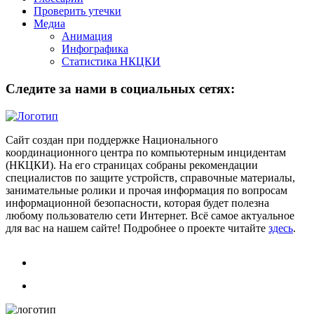
Проверить утечки
Медиа
Анимация
Инфографика
Статистика НКЦКИ
Следите за нами в социальных сетях:
Сайт создан при поддержке Национального
координационного центра по компьютерным инцидентам
(НКЦКИ). На его страницах собраны рекомендации
специалистов по защите устройств, справочные материалы,
занимательные ролики и прочая информация по вопросам
информационной безопасности, которая будет полезна
любому пользователю сети Интернет. Всё самое актуальное
для вас на нашем сайте! Подробнее о проекте читайте
здесь
.