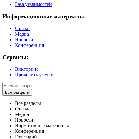
База уязвимостей
Информационные материалы:
Статьи
Медиа
Новости
Конференции
Сервисы:
Викторина
Проверить утечки
Все разделы
Все разделы
Статьи
Медиа
Новости
Нормативные материалы
Конференции
Глоссарий