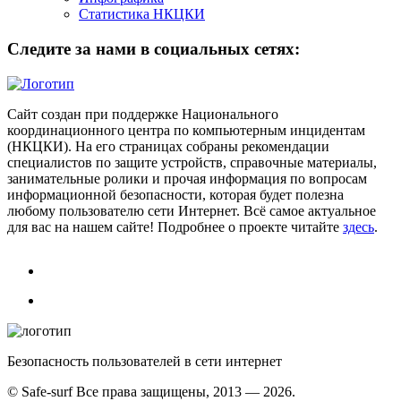
Статистика НКЦКИ
Следите за нами в социальных сетях:
Сайт создан при поддержке Национального
координационного центра по компьютерным инцидентам
(НКЦКИ). На его страницах собраны рекомендации
специалистов по защите устройств, справочные материалы,
занимательные ролики и прочая информация по вопросам
информационной безопасности, которая будет полезна
любому пользователю сети Интернет. Всё самое актуальное
для вас на нашем сайте! Подробнее о проекте читайте
здесь
.
Безопасность пользователей в сети интернет
© Safe-surf Все права защищены, 2013 — 2026.