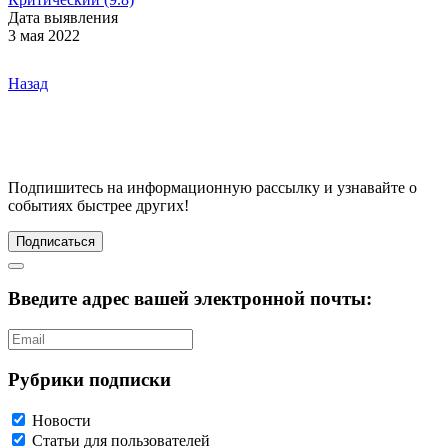
Дата выявления
3 мая 2022
Назад
Подпишитесь
на информационную рассылку и узнавайте о
событиях быстрее других!
Подписаться
Введите адрес вашей электронной почты:
Рубрики подписки
Новости
Статьи для пользователей