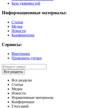
База уязвимостей
Информационные материалы:
Статьи
Медиа
Новости
Конференции
Сервисы:
Викторина
Проверить утечки
Все разделы
Все разделы
Статьи
Медиа
Новости
Нормативные материалы
Конференции
Глоссарий