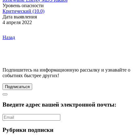
Уровень опасности
Критический (10.0)
Дата выявления
4 апреля 2022
Назад
Подпишитесь
на информационную рассылку и узнавайте о
событиях быстрее других!
Подписаться
Введите адрес вашей электронной почты:
Рубрики подписки