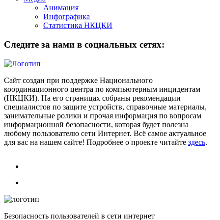
Анимация
Инфографика
Статистика НКЦКИ
Следите за нами в социальных сетях:
Сайт создан при поддержке Национального
координационного центра по компьютерным инцидентам
(НКЦКИ). На его страницах собраны рекомендации
специалистов по защите устройств, справочные материалы,
занимательные ролики и прочая информация по вопросам
информационной безопасности, которая будет полезна
любому пользователю сети Интернет. Всё самое актуальное
для вас на нашем сайте! Подробнее о проекте читайте
здесь
.
Безопасность пользователей в сети интернет