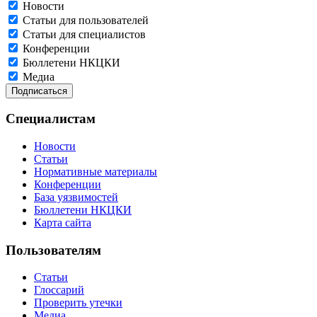
Новости
Статьи для пользователей
Статьи для специалистов
Конференции
Бюллетени НКЦКИ
Медиа
Специалистам
Новости
Статьи
Нормативные материалы
Конференции
База уязвимостей
Бюллетени НКЦКИ
Карта сайта
Пользователям
Статьи
Глоссарий
Проверить утечки
Медиа