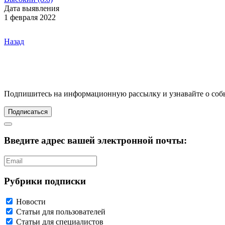
Дата выявления
1 февраля 2022
Назад
Подпишитесь
на информационную рассылку и узнавайте о соб
Подписаться
Введите адрес вашей электронной почты:
Рубрики подписки
Новости
Статьи для пользователей
Статьи для специалистов