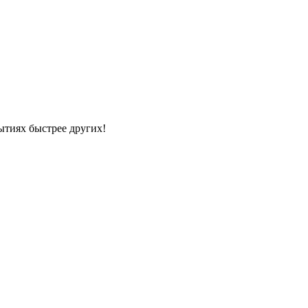
ытиях быстрее других!