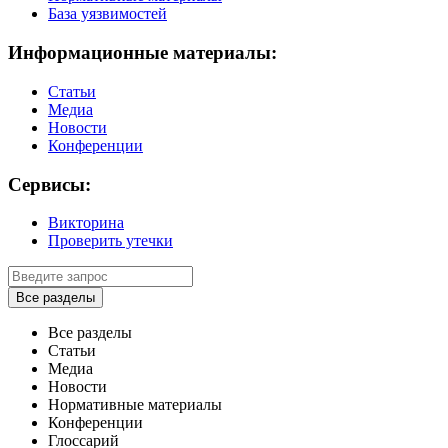
База уязвимостей
Информационные материалы:
Статьи
Медиа
Новости
Конференции
Сервисы:
Викторина
Проверить утечки
Все разделы
Все разделы
Статьи
Медиа
Новости
Нормативные материалы
Конференции
Глоссарий