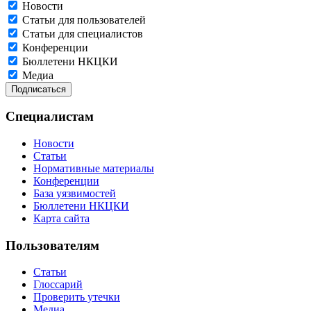
Новости
Статьи для пользователей
Статьи для специалистов
Конференции
Бюллетени НКЦКИ
Медиа
Специалистам
Новости
Статьи
Нормативные материалы
Конференции
База уязвимостей
Бюллетени НКЦКИ
Карта сайта
Пользователям
Статьи
Глоссарий
Проверить утечки
Медиа