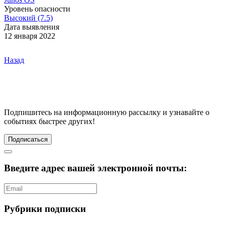
Уровень опасности
Высокий (7.5)
Дата выявления
12 января 2022
Назад
Подпишитесь
на информационную рассылку и узнавайте о
событиях быстрее других!
Подписаться
Введите адрес вашей электронной почты:
Рубрики подписки