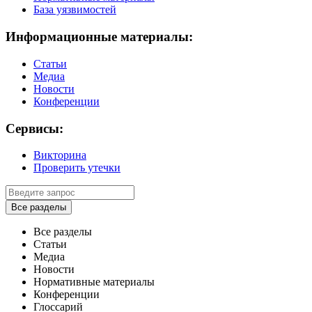
База уязвимостей
Информационные материалы:
Статьи
Медиа
Новости
Конференции
Сервисы:
Викторина
Проверить утечки
Все разделы
Все разделы
Статьи
Медиа
Новости
Нормативные материалы
Конференции
Глоссарий