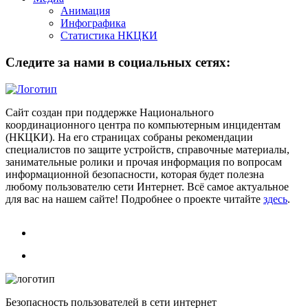
Анимация
Инфографика
Статистика НКЦКИ
Следите за нами в социальных сетях:
Сайт создан при поддержке Национального
координационного центра по компьютерным инцидентам
(НКЦКИ). На его страницах собраны рекомендации
специалистов по защите устройств, справочные материалы,
занимательные ролики и прочая информация по вопросам
информационной безопасности, которая будет полезна
любому пользователю сети Интернет. Всё самое актуальное
для вас на нашем сайте! Подробнее о проекте читайте
здесь
.
Безопасность пользователей в сети интернет