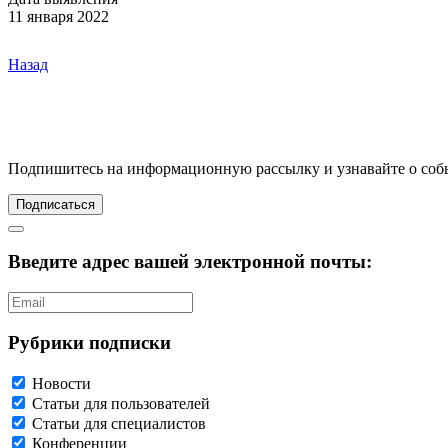
11 января 2022
Назад
Подпишитесь
на информационную рассылку и узнавайте о соб
Подписаться
Введите адрес вашей электронной почты:
Рубрики подписки
Новости
Статьи для пользователей
Статьи для специалистов
Конференции