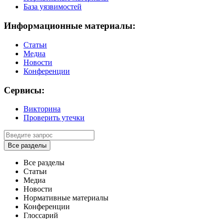
База уязвимостей
Информационные материалы:
Статьи
Медиа
Новости
Конференции
Сервисы:
Викторина
Проверить утечки
Все разделы
Все разделы
Статьи
Медиа
Новости
Нормативные материалы
Конференции
Глоссарий