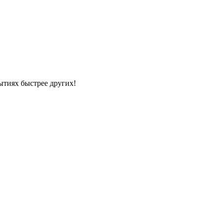
ытиях быстрее других!