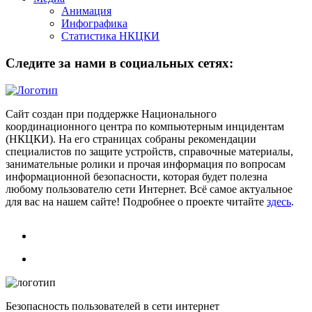
Анимация
Инфографика
Статистика НКЦКИ
Следите за нами в социальных сетях:
Сайт создан при поддержке Национального
координационного центра по компьютерным инцидентам
(НКЦКИ). На его страницах собраны рекомендации
специалистов по защите устройств, справочные материалы,
занимательные ролики и прочая информация по вопросам
информационной безопасности, которая будет полезна
любому пользователю сети Интернет. Всё самое актуальное
для вас на нашем сайте! Подробнее о проекте читайте
здесь
.
Безопасность пользователей в сети интернет