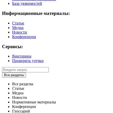
База уязвимостей
Информационные материалы:
Статьи
Медиа
Новости
Конференции
Сервисы:
Викторина
Проверить утечки
Все разделы
Все разделы
Статьи
Медиа
Новости
Нормативные материалы
Конференции
Глоссарий