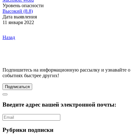
Уровень опасности
Высокий (8.8)
Дата выявления
11 января 2022
Назад
Подпишитесь
на информационную рассылку и узнавайте о
событиях быстрее других!
Подписаться
Введите адрес вашей электронной почты:
Рубрики подписки