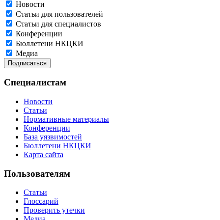
Новости
Статьи для пользователей
Статьи для специалистов
Конференции
Бюллетени НКЦКИ
Медиа
Специалистам
Новости
Статьи
Нормативные материалы
Конференции
База уязвимостей
Бюллетени НКЦКИ
Карта сайта
Пользователям
Статьи
Глоссарий
Проверить утечки
Медиа