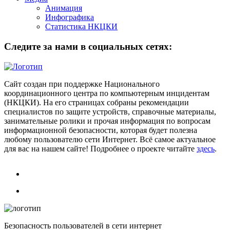
Анимация
Инфографика
Статистика НКЦКИ
Следите за нами в социальных сетях:
Сайт создан при поддержке Национального
координационного центра по компьютерным инцидентам
(НКЦКИ). На его страницах собраны рекомендации
специалистов по защите устройств, справочные материалы,
занимательные ролики и прочая информация по вопросам
информационной безопасности, которая будет полезна
любому пользователю сети Интернет. Всё самое актуальное
для вас на нашем сайте! Подробнее о проекте читайте
здесь
.
Безопасность пользователей в сети интернет