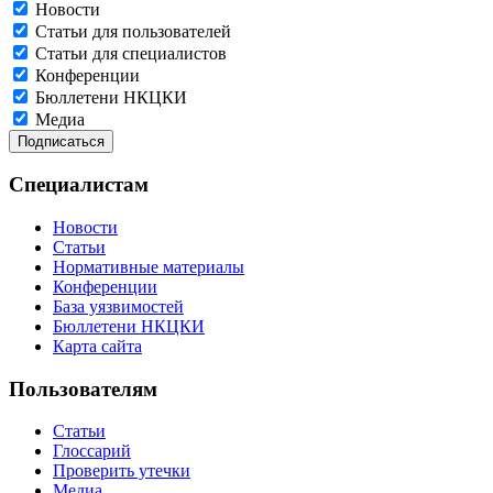
Новости
Статьи для пользователей
Статьи для специалистов
Конференции
Бюллетени НКЦКИ
Медиа
Специалистам
Новости
Статьи
Нормативные материалы
Конференции
База уязвимостей
Бюллетени НКЦКИ
Карта сайта
Пользователям
Статьи
Глоссарий
Проверить утечки
Медиа