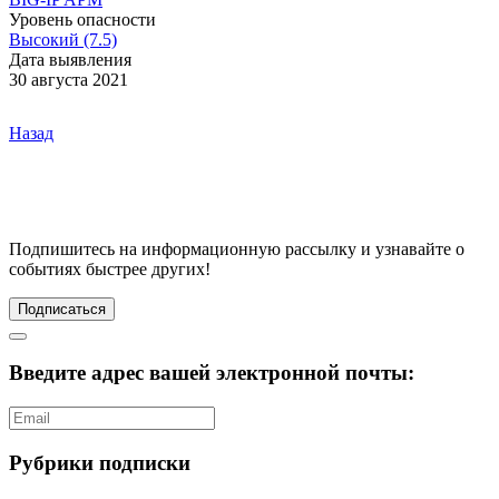
Уровень опасности
Высокий (7.5)
Дата выявления
30 августа 2021
Назад
Подпишитесь
на информационную рассылку и узнавайте о
событиях быстрее других!
Подписаться
Введите адрес вашей электронной почты:
Рубрики подписки