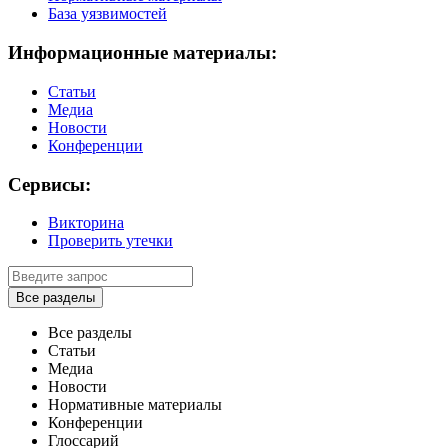
База уязвимостей
Информационные материалы:
Статьи
Медиа
Новости
Конференции
Сервисы:
Викторина
Проверить утечки
Все разделы
Все разделы
Статьи
Медиа
Новости
Нормативные материалы
Конференции
Глоссарий