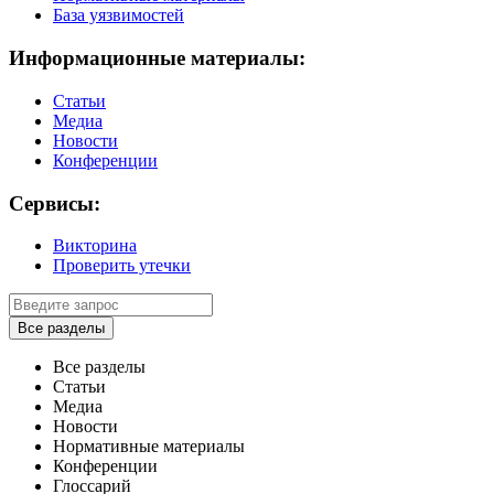
База уязвимостей
Информационные материалы:
Статьи
Медиа
Новости
Конференции
Сервисы:
Викторина
Проверить утечки
Все разделы
Все разделы
Статьи
Медиа
Новости
Нормативные материалы
Конференции
Глоссарий