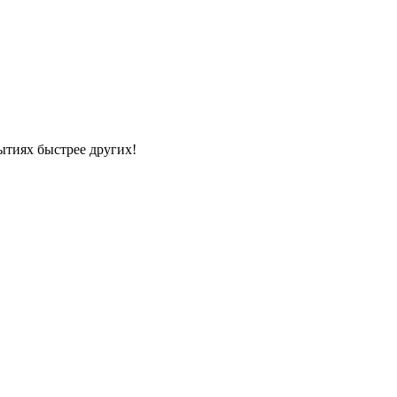
ытиях быстрее других!