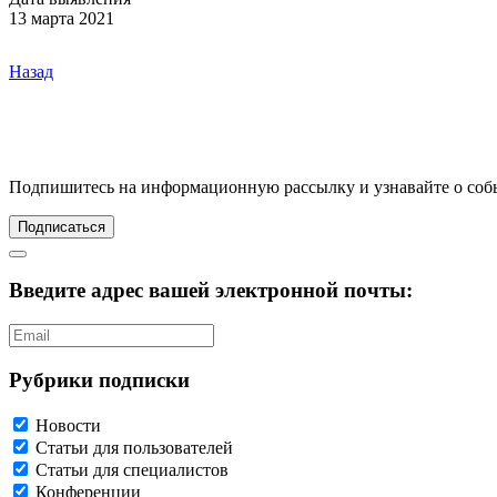
13 марта 2021
Назад
Подпишитесь
на информационную рассылку и узнавайте о соб
Подписаться
Введите адрес вашей электронной почты:
Рубрики подписки
Новости
Статьи для пользователей
Статьи для специалистов
Конференции