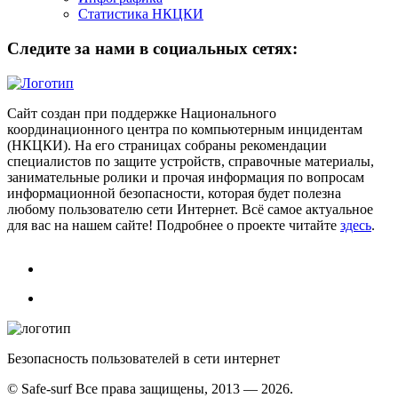
Статистика НКЦКИ
Следите за нами в социальных сетях:
Сайт создан при поддержке Национального
координационного центра по компьютерным инцидентам
(НКЦКИ). На его страницах собраны рекомендации
специалистов по защите устройств, справочные материалы,
занимательные ролики и прочая информация по вопросам
информационной безопасности, которая будет полезна
любому пользователю сети Интернет. Всё самое актуальное
для вас на нашем сайте! Подробнее о проекте читайте
здесь
.
Безопасность пользователей в сети интернет
© Safe-surf Все права защищены, 2013 — 2026.