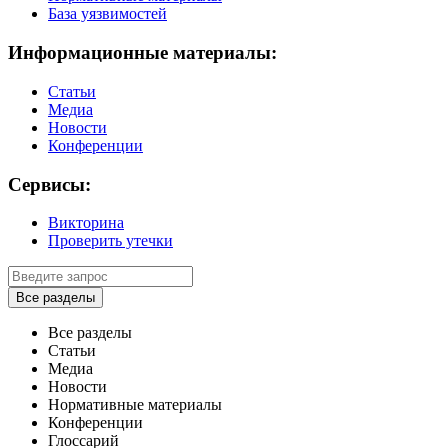
База уязвимостей
Информационные материалы:
Статьи
Медиа
Новости
Конференции
Сервисы:
Викторина
Проверить утечки
Все разделы
Все разделы
Статьи
Медиа
Новости
Нормативные материалы
Конференции
Глоссарий