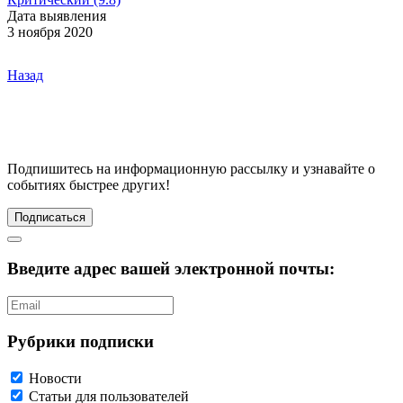
Дата выявления
3 ноября 2020
Назад
Подпишитесь
на информационную рассылку и узнавайте о
событиях быстрее других!
Подписаться
Введите адрес вашей электронной почты:
Рубрики подписки
Новости
Статьи для пользователей