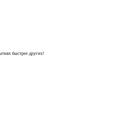
ытиях быстрее других!