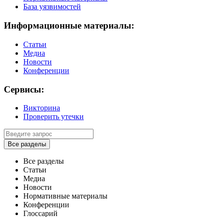
База уязвимостей
Информационные материалы:
Статьи
Медиа
Новости
Конференции
Сервисы:
Викторина
Проверить утечки
Все разделы
Все разделы
Статьи
Медиа
Новости
Нормативные материалы
Конференции
Глоссарий