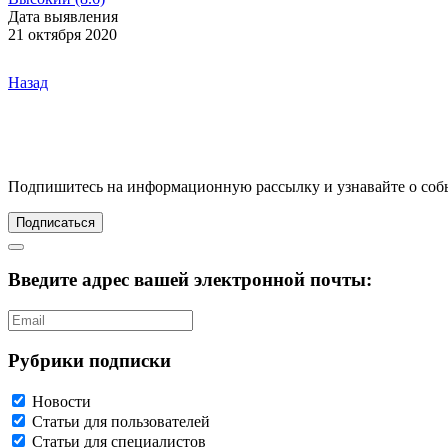
Дата выявления
21 октября 2020
Назад
Подпишитесь
на информационную рассылку и узнавайте о соб
Подписаться
Введите адрес вашей электронной почты:
Рубрики подписки
Новости
Статьи для пользователей
Статьи для специалистов