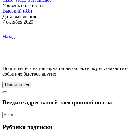
Уровень опасности
Высокий (8.8)
Дата выявления
7 октября 2020
Назад
Подпишитесь
на информационную рассылку и узнавайте о
событиях быстрее других!
Подписаться
Введите адрес вашей электронной почты:
Рубрики подписки