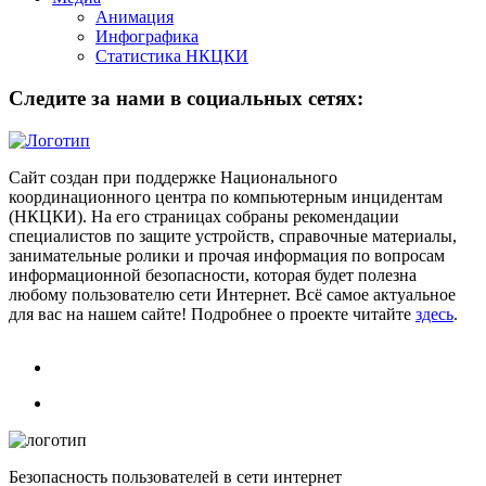
Анимация
Инфографика
Статистика НКЦКИ
Следите за нами в социальных сетях:
Сайт создан при поддержке Национального
координационного центра по компьютерным инцидентам
(НКЦКИ). На его страницах собраны рекомендации
специалистов по защите устройств, справочные материалы,
занимательные ролики и прочая информация по вопросам
информационной безопасности, которая будет полезна
любому пользователю сети Интернет. Всё самое актуальное
для вас на нашем сайте! Подробнее о проекте читайте
здесь
.
Безопасность пользователей в сети интернет