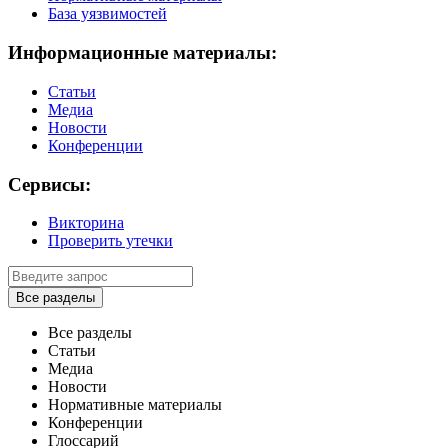
База уязвимостей
Информационные материалы:
Статьи
Медиа
Новости
Конференции
Сервисы:
Викторина
Проверить утечки
Все разделы
Все разделы
Статьи
Медиа
Новости
Нормативные материалы
Конференции
Глоссарий