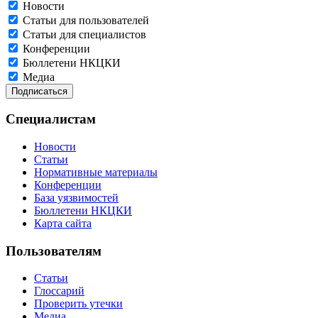
Новости
Статьи для пользователей
Статьи для специалистов
Конференции
Бюллетени НКЦКИ
Медиа
Специалистам
Новости
Статьи
Нормативные материалы
Конференции
База уязвимостей
Бюллетени НКЦКИ
Карта сайта
Пользователям
Статьи
Глоссарий
Проверить утечки
Медиа