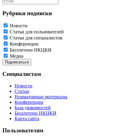
Рубрики подписки
Новости
Статьи для пользователей
Статьи для специалистов
Конференции
Бюллетени НКЦКИ
Медиа
Специалистам
Новости
Статьи
Нормативные материалы
Конференции
База уязвимостей
Бюллетени НКЦКИ
Карта сайта
Пользователям