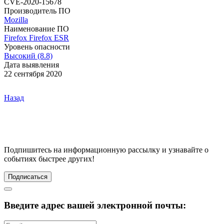
CVE-2020-15678
Производитель ПО
Mozilla
Наименование ПО
Firefox
Firefox ESR
Уровень опасности
Высокий (8.8)
Дата выявления
22 сентября 2020
Назад
Подпишитесь
на информационную рассылку и узнавайте о
событиях быстрее других!
Подписаться
Введите адрес вашей электронной почты: