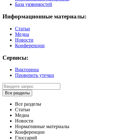
База уязвимостей
Информационные материалы:
Статьи
Медиа
Новости
Конференции
Сервисы:
Викторина
Проверить утечки
Все разделы
Все разделы
Статьи
Медиа
Новости
Нормативные материалы
Конференции
Глоссарий