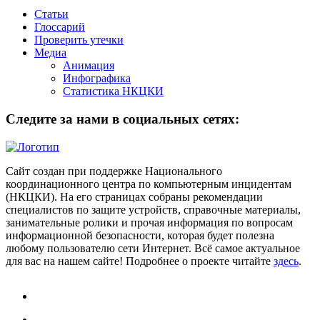
Статьи
Глоссарий
Проверить утечки
Медиа
Анимация
Инфографика
Статистика НКЦКИ
Следите за нами в социальных сетях:
Сайт создан при поддержке Национального
координационного центра по компьютерным инцидентам
(НКЦКИ). На его страницах собраны рекомендации
специалистов по защите устройств, справочные материалы,
занимательные ролики и прочая информация по вопросам
информационной безопасности, которая будет полезна
любому пользователю сети Интернет. Всё самое актуальное
для вас на нашем сайте! Подробнее о проекте читайте
здесь
.