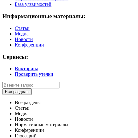
База уязвимостей
Информационные материалы:
Статьи
Медиа
Новости
Конференции
Сервисы:
Викторина
Проверить утечки
Все разделы
Все разделы
Статьи
Медиа
Новости
Нормативные материалы
Конференции
Глоссарий