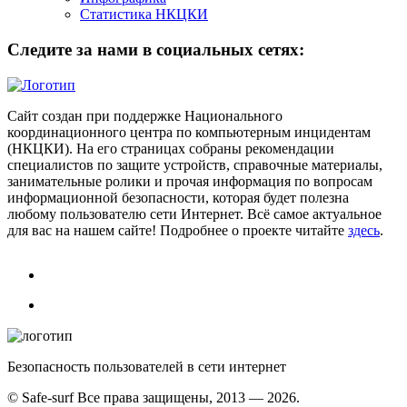
Статистика НКЦКИ
Следите за нами в социальных сетях:
Сайт создан при поддержке Национального
координационного центра по компьютерным инцидентам
(НКЦКИ). На его страницах собраны рекомендации
специалистов по защите устройств, справочные материалы,
занимательные ролики и прочая информация по вопросам
информационной безопасности, которая будет полезна
любому пользователю сети Интернет. Всё самое актуальное
для вас на нашем сайте! Подробнее о проекте читайте
здесь
.
Безопасность пользователей в сети интернет
© Safe-surf Все права защищены, 2013 — 2026.