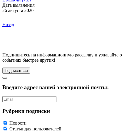
Дата выявления
26 августа 2020
Назад
Подпишитесь
на информационную рассылку и узнавайте о
событиях быстрее других!
Подписаться
Введите адрес вашей электронной почты:
Рубрики подписки
Новости
Статьи для пользователей