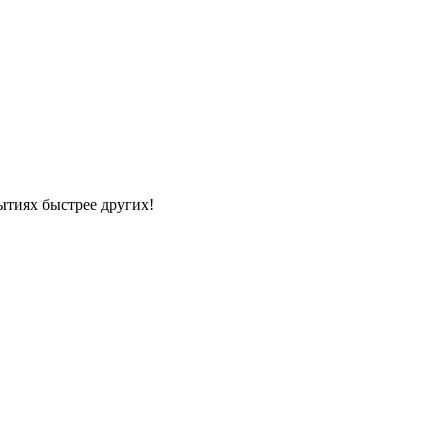
ытиях быстрее других!