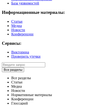
База уязвимостей
Информационные материалы:
Статьи
Медиа
Новости
Конференции
Сервисы:
Викторина
Проверить утечки
Все разделы
Все разделы
Статьи
Медиа
Новости
Нормативные материалы
Конференции
Глоссарий