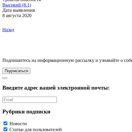
Высокий (8.1)
Дата выявления
8 августа 2020
Назад
Подпишитесь
на информационную рассылку и узнавайте о соб
Подписаться
Введите адрес вашей электронной почты:
Рубрики подписки
Новости
Статьи для пользователей