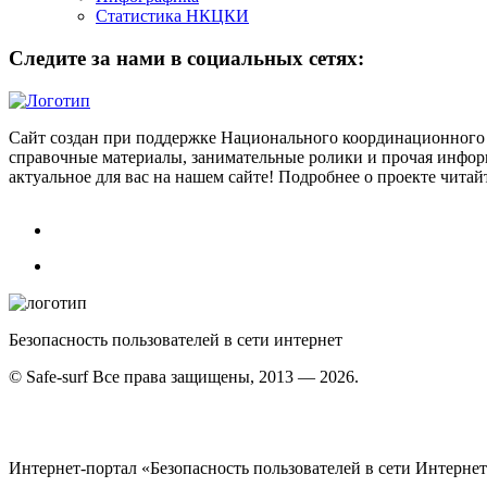
Статистика НКЦКИ
Следите за нами в социальных сетях:
Сайт создан при поддержке Национального координационного 
справочные материалы, занимательные ролики и прочая информ
актуальное для вас на нашем сайте! Подробнее о проекте чита
Безопасность пользователей в сети интернет
© Safe-surf Все права защищены, 2013 — 2026.
Интернет-портал «Безопасность пользователей в сети Интерне