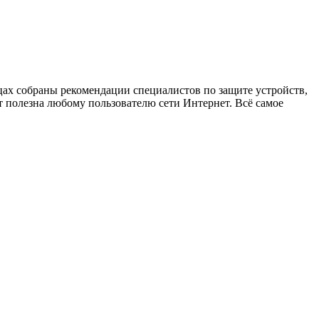
х собраны рекомендации специалистов по защите устройств,
 полезна любому пользователю сети Интернет. Всё самое