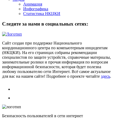
Анимация
Инфографика
Статистика НКЦКИ
Следите за нами в социальных сетях:
Сайт создан при поддержке Национального
координационного центра по компьютерным инцидентам
(НКЦКИ). На его страницах собраны рекомендации
специалистов по защите устройств, справочные материалы,
занимательные ролики и прочая информация по вопросам
информационной безопасности, которая будет полезна
любому пользователю сети Интернет. Всё самое актуальное
для вас на нашем сайте! Подробнее о проекте читайте
здесь
.
Безопасность пользователей в сети интернет