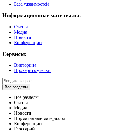
База уязвимостей
Информационные материалы:
Статьи
Медиа
Новости
Конференции
Сервисы:
Викторина
Проверить утечки
Все разделы
Все разделы
Статьи
Медиа
Новости
Нормативные материалы
Конференции
Глоссарий