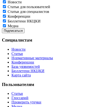
Новости
Статьи для пользователей
Статьи для специалистов
Конференции
Бюллетени НКЦКИ
Медиа
Специалистам
Новости
Статьи
Нормативные материалы
Конференции
База уязвимостей
Бюллетени НКЦКИ
Карта сайта
Пользователям
Статьи
Глоссарий
Проверить утечки
Медиа