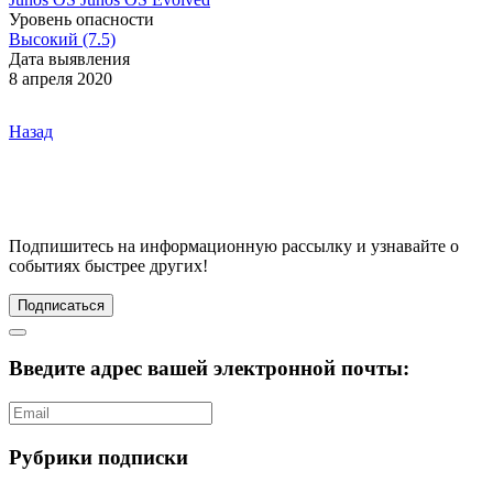
Уровень опасности
Высокий (7.5)
Дата выявления
8 апреля 2020
Назад
Подпишитесь
на информационную рассылку и узнавайте о
событиях быстрее других!
Подписаться
Введите адрес вашей электронной почты:
Рубрики подписки