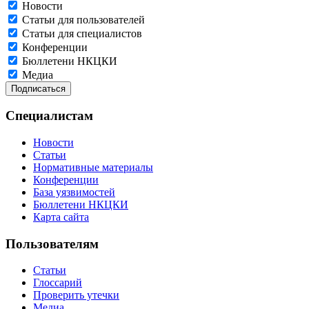
Новости
Статьи для пользователей
Статьи для специалистов
Конференции
Бюллетени НКЦКИ
Медиа
Специалистам
Новости
Статьи
Нормативные материалы
Конференции
База уязвимостей
Бюллетени НКЦКИ
Карта сайта
Пользователям
Статьи
Глоссарий
Проверить утечки
Медиа