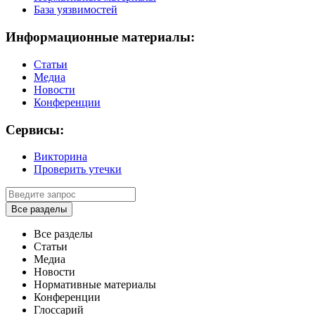
База уязвимостей
Информационные материалы:
Статьи
Медиа
Новости
Конференции
Сервисы:
Викторина
Проверить утечки
Все разделы
Все разделы
Статьи
Медиа
Новости
Нормативные материалы
Конференции
Глоссарий