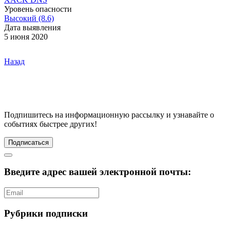
Уровень опасности
Высокий (8.6)
Дата выявления
5 июня 2020
Назад
Подпишитесь
на информационную рассылку и узнавайте о
событиях быстрее других!
Подписаться
Введите адрес вашей электронной почты:
Рубрики подписки