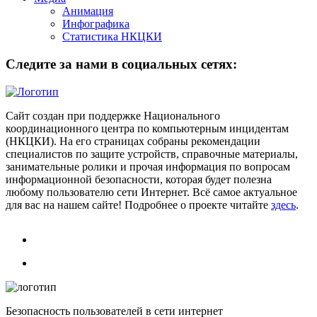
Анимация
Инфографика
Статистика НКЦКИ
Следите за нами в социальных сетях:
Сайт создан при поддержке Национального
координационного центра по компьютерным инцидентам
(НКЦКИ). На его страницах собраны рекомендации
специалистов по защите устройств, справочные материалы,
занимательные ролики и прочая информация по вопросам
информационной безопасности, которая будет полезна
любому пользователю сети Интернет. Всё самое актуальное
для вас на нашем сайте! Подробнее о проекте читайте
здесь
.
Безопасность пользователей в сети интернет