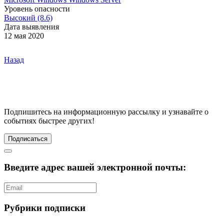
Уровень опасности
Высокий (8.6)
Дата выявления
12 мая 2020
Назад
Подпишитесь
на информационную рассылку и узнавайте о
событиях быстрее других!
Подписаться
Введите адрес вашей электронной почты:
Рубрики подписки