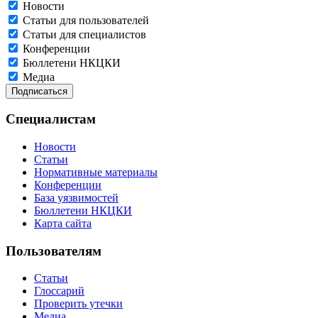
Новости
Статьи для пользователей
Статьи для специалистов
Конференции
Бюллетени НКЦКИ
Медиа
Специалистам
Новости
Статьи
Нормативные материалы
Конференции
База уязвимостей
Бюллетени НКЦКИ
Карта сайта
Пользователям
Статьи
Глоссарий
Проверить утечки
Медиа