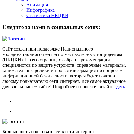
Анимация
Инфографика
Статистика НКЦКИ
Следите за нами в социальных сетях:
Сайт создан при поддержке Национального
координационного центра по компьютерным инцидентам
(НКЦКИ). На его страницах собраны рекомендации
специалистов по защите устройств, справочные материалы,
занимательные ролики и прочая информация по вопросам
информационной безопасности, которая будет полезна
любому пользователю сети Интернет. Всё самое актуальное
для вас на нашем сайте! Подробнее о проекте читайте
здесь
.
Безопасность пользователей в сети интернет