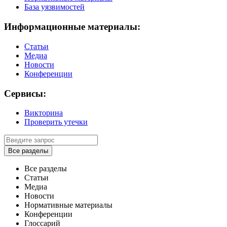
База уязвимостей
Информационные материалы:
Статьи
Медиа
Новости
Конференции
Сервисы:
Викторина
Проверить утечки
Все разделы
Все разделы
Статьи
Медиа
Новости
Нормативные материалы
Конференции
Глоссарий