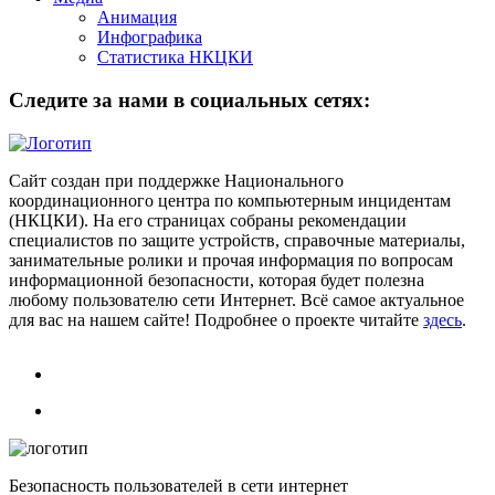
Анимация
Инфографика
Статистика НКЦКИ
Следите за нами в социальных сетях:
Сайт создан при поддержке Национального
координационного центра по компьютерным инцидентам
(НКЦКИ). На его страницах собраны рекомендации
специалистов по защите устройств, справочные материалы,
занимательные ролики и прочая информация по вопросам
информационной безопасности, которая будет полезна
любому пользователю сети Интернет. Всё самое актуальное
для вас на нашем сайте! Подробнее о проекте читайте
здесь
.
Безопасность пользователей в сети интернет