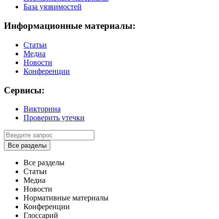
База уязвимостей
Информационные материалы:
Статьи
Медиа
Новости
Конференции
Сервисы:
Викторина
Проверить утечки
Все разделы
Все разделы
Статьи
Медиа
Новости
Нормативные материалы
Конференции
Глоссарий