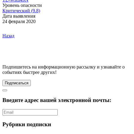
Уровень опасности
Критический (9.8)
Дата выявления
24 февраля 2020
Назад
Подпишитесь
на информационную рассылку и узнавайте о
событиях быстрее других!
Подписаться
Введите адрес вашей электронной почты:
Рубрики подписки