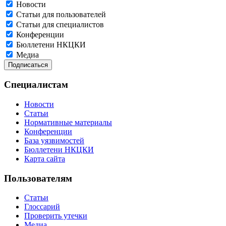
Новости
Статьи для пользователей
Статьи для специалистов
Конференции
Бюллетени НКЦКИ
Медиа
Специалистам
Новости
Статьи
Нормативные материалы
Конференции
База уязвимостей
Бюллетени НКЦКИ
Карта сайта
Пользователям
Статьи
Глоссарий
Проверить утечки
Медиа