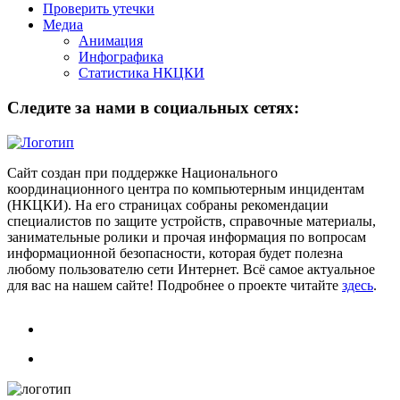
Проверить утечки
Медиа
Анимация
Инфографика
Статистика НКЦКИ
Следите за нами в социальных сетях:
Сайт создан при поддержке Национального
координационного центра по компьютерным инцидентам
(НКЦКИ). На его страницах собраны рекомендации
специалистов по защите устройств, справочные материалы,
занимательные ролики и прочая информация по вопросам
информационной безопасности, которая будет полезна
любому пользователю сети Интернет. Всё самое актуальное
для вас на нашем сайте! Подробнее о проекте читайте
здесь
.