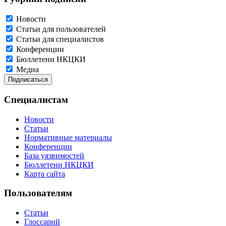
Новости
Статьи для пользователей
Статьи для специалистов
Конференции
Бюллетени НКЦКИ
Медиа
Специалистам
Новости
Статьи
Нормативные материалы
Конференции
База уязвимостей
Бюллетени НКЦКИ
Карта сайта
Пользователям
Статьи
Глоссарий