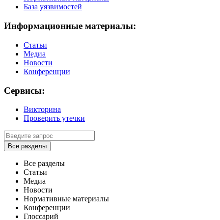
База уязвимостей
Информационные материалы:
Статьи
Медиа
Новости
Конференции
Сервисы:
Викторина
Проверить утечки
Все разделы
Все разделы
Статьи
Медиа
Новости
Нормативные материалы
Конференции
Глоссарий