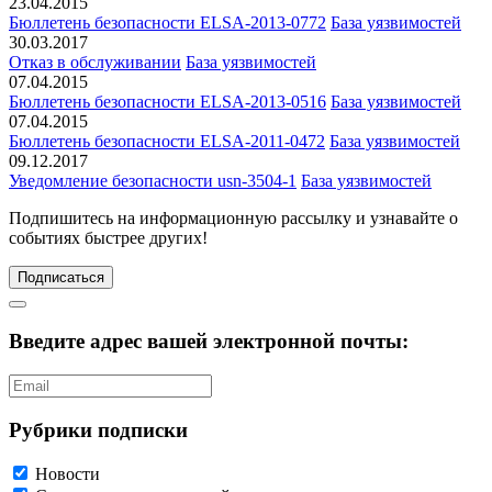
23.04.2015
Бюллетень безопасности ELSA-2013-0772
База уязвимостей
30.03.2017
Отказ в обслуживании
База уязвимостей
07.04.2015
Бюллетень безопасности ELSA-2013-0516
База уязвимостей
07.04.2015
Бюллетень безопасности ELSA-2011-0472
База уязвимостей
09.12.2017
Уведомление безопасности usn-3504-1
База уязвимостей
Подпишитесь
на информационную рассылку и узнавайте о
событиях быстрее других!
Подписаться
Введите адрес вашей электронной почты:
Рубрики подписки
Новости