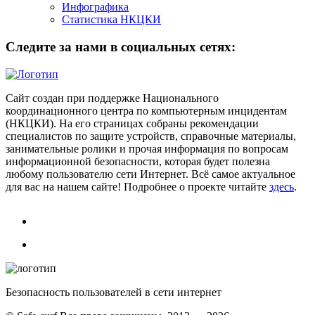
Инфографика
Статистика НКЦКИ
Следите за нами в социальных сетях:
Сайт создан при поддержке Национального
координационного центра по компьютерным инцидентам
(НКЦКИ). На его страницах собраны рекомендации
специалистов по защите устройств, справочные материалы,
занимательные ролики и прочая информация по вопросам
информационной безопасности, которая будет полезна
любому пользователю сети Интернет. Всё самое актуальное
для вас на нашем сайте! Подробнее о проекте читайте
здесь
.
Безопасность пользователей в сети интернет