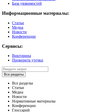
База уязвимостей
Информационные материалы:
Статьи
Медиа
Новости
Конференции
Сервисы:
Викторина
Проверить утечки
Все разделы
Все разделы
Статьи
Медиа
Новости
Нормативные материалы
Конференции
Глоссарий