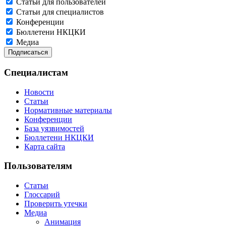
Статьи для пользователей
Статьи для специалистов
Конференции
Бюллетени НКЦКИ
Медиа
Специалистам
Новости
Статьи
Нормативные материалы
Конференции
База уязвимостей
Бюллетени НКЦКИ
Карта сайта
Пользователям
Статьи
Глоссарий
Проверить утечки
Медиа
Анимация