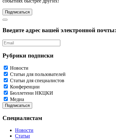
событиях быстрее других!
Подписаться
Введите адрес вашей электронной почты:
Рубрики подписки
Новости
Статьи для пользователей
Статьи для специалистов
Конференции
Бюллетени НКЦКИ
Медиа
Специалистам
Новости
Статьи