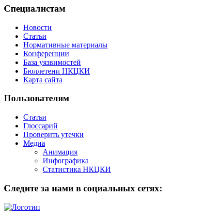
Специалистам
Новости
Статьи
Нормативные материалы
Конференции
База уязвимостей
Бюллетени НКЦКИ
Карта сайта
Пользователям
Статьи
Глоссарий
Проверить утечки
Медиа
Анимация
Инфографика
Статистика НКЦКИ
Следите за нами в социальных сетях: