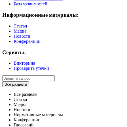
База уязвимостей
Информационные материалы:
Статьи
Медиа
Новости
Конференции
Сервисы:
Викторина
Проверить утечки
Все разделы
Все разделы
Статьи
Медиа
Новости
Нормативные материалы
Конференции
Глоссарий