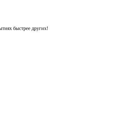
ытиях быстрее других!