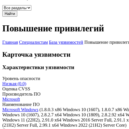
Найти
Повышение привилегий
Главная
Специалистам
База уязвимостей
Повышение привилег
Карточка уязвимости
Характеристики уязвимости
Уровень опасности
Низкая (0.0)
Оценка CVSS
Производитель ПО
Microsoft
Наименование ПО
Microsoft Windows
(1.8.0.3 x86 Windows 10 (1607), 1.8.0.7 x86 W
Windows 10 (1607), 2.8.2.7 x64 Windows 10 (1809), 2.8.2.92 x64 
Windows 11 (22H2), 2.91.0 x64 Windows 2016 Server Full, 2.91.1 
(21H2) Server Full, 2.99.1 x64 Windows 2022 (21H2) Server Core)