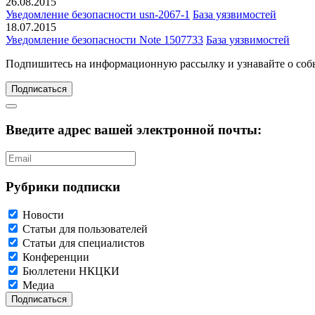
26.08.2015
Уведомление безопасности usn-2067-1
База уязвимостей
18.07.2015
Уведомление безопасности Note 1507733
База уязвимостей
Подпишитесь
на информационную рассылку и узнавайте о соб
Подписаться
Введите адрес вашей электронной почты:
Рубрики подписки
Новости
Статьи для пользователей
Статьи для специалистов
Конференции
Бюллетени НКЦКИ
Медиа