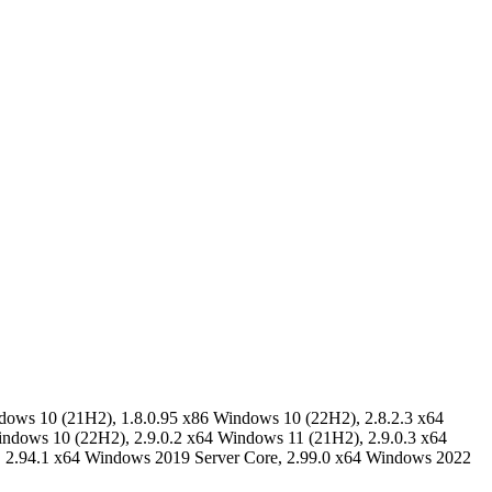
dows 10 (21H2), 1.8.0.95 x86 Windows 10 (22H2), 2.8.2.3 x64
indows 10 (22H2), 2.9.0.2 x64 Windows 11 (21H2), 2.9.0.3 x64
, 2.94.1 x64 Windows 2019 Server Core, 2.99.0 x64 Windows 2022