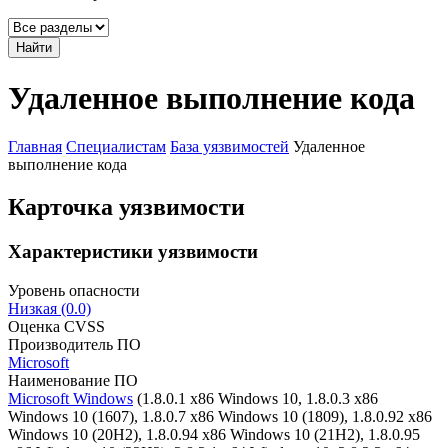
Найти
Удаленное выполнение кода
Главная
Специалистам
База уязвимостей
Удаленное
выполнение кода
Карточка уязвимости
Характеристики уязвимости
Уровень опасности
Низкая (0.0)
Оценка CVSS
Производитель ПО
Microsoft
Наименование ПО
Microsoft Windows
(1.8.0.1 x86 Windows 10, 1.8.0.3 x86
Windows 10 (1607), 1.8.0.7 x86 Windows 10 (1809), 1.8.0.92 x86
Windows 10 (20H2), 1.8.0.94 x86 Windows 10 (21H2), 1.8.0.95