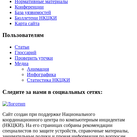
Нормативные материалы
Конференции
База уязвимостей
Бюллетени НКЦКИ
Карта сайта
Пользователям
Статьи
Глоссарий
Проверить утечки
Медиа
Анимация
Инфографика
Статистика НКЦКИ
Следите за нами в социальных сетях:
Сайт создан при поддержке Национального
координационного центра по компьютерным инцидентам
(НКЦКИ). На его страницах собраны рекомендации
специалистов по защите устройств, справочные материалы,
занимательные ролики и прочая информация по вопросам