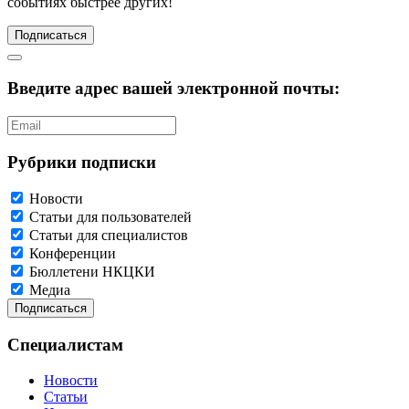
событиях быстрее других!
Подписаться
Введите адрес вашей электронной почты:
Рубрики подписки
Новости
Статьи для пользователей
Статьи для специалистов
Конференции
Бюллетени НКЦКИ
Медиа
Специалистам
Новости
Статьи