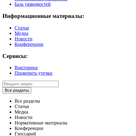
База уязвимостей
Информационные материалы:
Статьи
Медиа
Новости
Конференции
Сервисы:
Викторина
Проверить утечки
Все разделы
Все разделы
Статьи
Медиа
Новости
Нормативные материалы
Конференции
Глоссарий