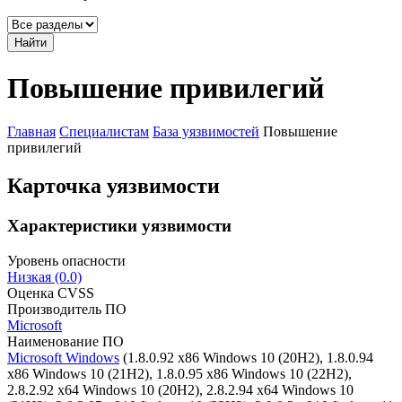
Найти
Повышение привилегий
Главная
Специалистам
База уязвимостей
Повышение
привилегий
Карточка уязвимости
Характеристики уязвимости
Уровень опасности
Низкая (0.0)
Оценка CVSS
Производитель ПО
Microsoft
Наименование ПО
Microsoft Windows
(1.8.0.92 x86 Windows 10 (20H2), 1.8.0.94
x86 Windows 10 (21H2), 1.8.0.95 x86 Windows 10 (22H2),
2.8.2.92 x64 Windows 10 (20H2), 2.8.2.94 x64 Windows 10