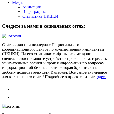
Медиа
Анимация
Инфографика
Статистика НКЦКИ
Следите за нами в социальных сетях:
Сайт создан при поддержке Национального
координационного центра по компьютерным инцидентам
(НКЦКИ). На его страницах собраны рекомендации
специалистов по защите устройств, справочные материалы,
занимательные ролики и прочая информация по вопросам
информационной безопасности, которая будет полезна
любому пользователю сети Интернет. Всё самое актуальное
для вас на нашем сайте! Подробнее о проекте читайте
здесь
.