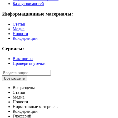
База уязвимостей
Информационные материалы:
Статьи
Медиа
Новости
Конференции
Сервисы:
Викторина
Проверить утечки
Все разделы
Все разделы
Статьи
Медиа
Новости
Нормативные материалы
Конференции
Глоссарий