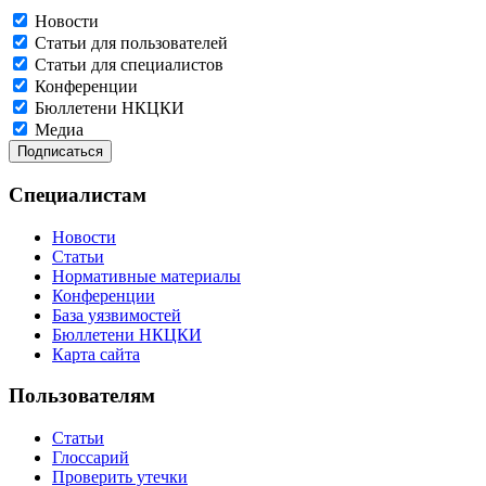
Новости
Статьи для пользователей
Статьи для специалистов
Конференции
Бюллетени НКЦКИ
Медиа
Специалистам
Новости
Статьи
Нормативные материалы
Конференции
База уязвимостей
Бюллетени НКЦКИ
Карта сайта
Пользователям
Статьи
Глоссарий
Проверить утечки