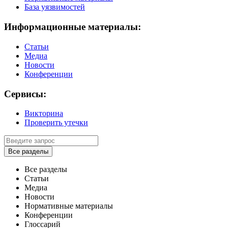
База уязвимостей
Информационные материалы:
Статьи
Медиа
Новости
Конференции
Сервисы:
Викторина
Проверить утечки
Все разделы
Все разделы
Статьи
Медиа
Новости
Нормативные материалы
Конференции
Глоссарий