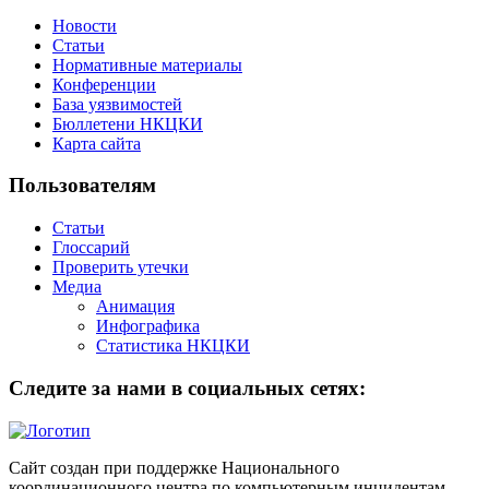
Новости
Статьи
Нормативные материалы
Конференции
База уязвимостей
Бюллетени НКЦКИ
Карта сайта
Пользователям
Статьи
Глоссарий
Проверить утечки
Медиа
Анимация
Инфографика
Статистика НКЦКИ
Следите за нами в социальных сетях:
Сайт создан при поддержке Национального
координационного центра по компьютерным инцидентам