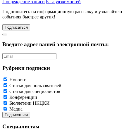
Повреждение записи
База уязвимостей
Подпишитесь
на информационную рассылку и узнавайте о
событиях быстрее других!
Подписаться
Введите адрес вашей электронной почты:
Рубрики подписки
Новости
Статьи для пользователей
Статьи для специалистов
Конференции
Бюллетени НКЦКИ
Медиа
Специалистам