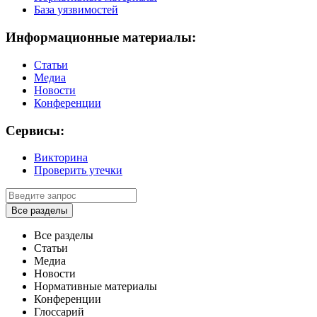
База уязвимостей
Информационные материалы:
Статьи
Медиа
Новости
Конференции
Сервисы:
Викторина
Проверить утечки
Все разделы
Все разделы
Статьи
Медиа
Новости
Нормативные материалы
Конференции
Глоссарий