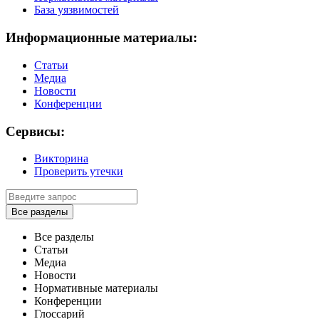
База уязвимостей
Информационные материалы:
Статьи
Медиа
Новости
Конференции
Сервисы:
Викторина
Проверить утечки
Все разделы
Все разделы
Статьи
Медиа
Новости
Нормативные материалы
Конференции
Глоссарий