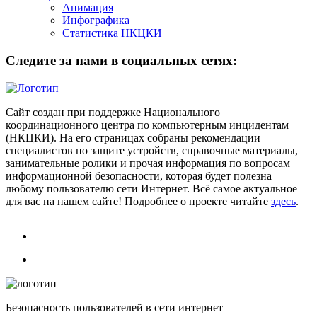
Анимация
Инфографика
Статистика НКЦКИ
Следите за нами в социальных сетях:
Сайт создан при поддержке Национального
координационного центра по компьютерным инцидентам
(НКЦКИ). На его страницах собраны рекомендации
специалистов по защите устройств, справочные материалы,
занимательные ролики и прочая информация по вопросам
информационной безопасности, которая будет полезна
любому пользователю сети Интернет. Всё самое актуальное
для вас на нашем сайте! Подробнее о проекте читайте
здесь
.
Безопасность пользователей в сети интернет