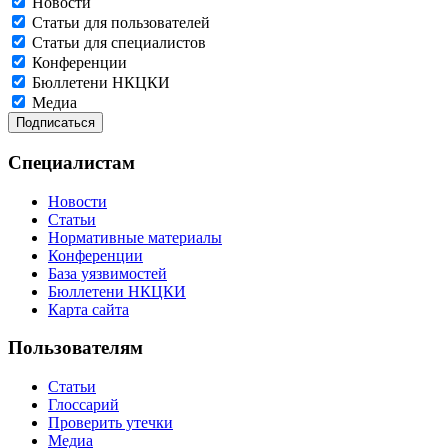
Новости
Статьи для пользователей
Статьи для специалистов
Конференции
Бюллетени НКЦКИ
Медиа
Специалистам
Новости
Статьи
Нормативные материалы
Конференции
База уязвимостей
Бюллетени НКЦКИ
Карта сайта
Пользователям
Статьи
Глоссарий
Проверить утечки
Медиа