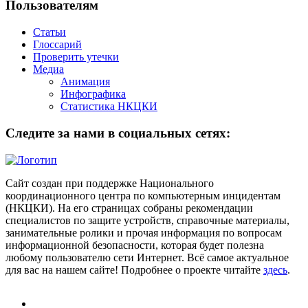
Пользователям
Статьи
Глоссарий
Проверить утечки
Медиа
Анимация
Инфографика
Статистика НКЦКИ
Следите за нами в социальных сетях:
Сайт создан при поддержке Национального
координационного центра по компьютерным инцидентам
(НКЦКИ). На его страницах собраны рекомендации
специалистов по защите устройств, справочные материалы,
занимательные ролики и прочая информация по вопросам
информационной безопасности, которая будет полезна
любому пользователю сети Интернет. Всё самое актуальное
для вас на нашем сайте! Подробнее о проекте читайте
здесь
.