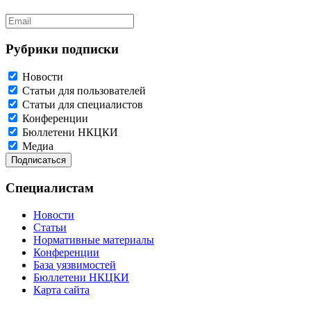
Рубрики подписки
Новости
Статьи для пользователей
Статьи для специалистов
Конференции
Бюллетени НКЦКИ
Медиа
Специалистам
Новости
Статьи
Нормативные материалы
Конференции
База уязвимостей
Бюллетени НКЦКИ
Карта сайта