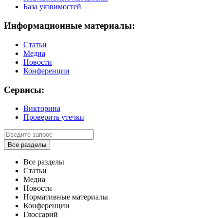
База уязвимостей
Информационные материалы:
Статьи
Медиа
Новости
Конференции
Сервисы:
Викторина
Проверить утечки
Все разделы
Все разделы
Статьи
Медиа
Новости
Нормативные материалы
Конференции
Глоссарий