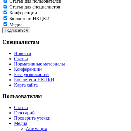
Статьи для пользователей
Статьи для специалистов
Конференции
Бюллетени НКЦКИ
Медиа
Специалистам
Новости
Статьи
Нормативные материалы
Конференции
База уязвимостей
Бюллетени НКЦКИ
Карта сайта
Пользователям
Статьи
Глоссарий
Проверить утечки
Медиа
Анимация