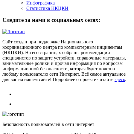
Инфографика
Статистика НКЦКИ
Следите за нами в социальных сетях:
Сайт создан при поддержке Национального
координационного центра по компьютерным инцидентам
(НКЦКИ). На его страницах собраны рекомендации
специалистов по защите устройств, справочные материалы,
занимательные ролики и прочая информация по вопросам
информационной безопасности, которая будет полезна
любому пользователю сети Интернет. Всё самое актуальное
для вас на нашем сайте! Подробнее о проекте читайте
здесь
.
Безопасность пользователей в сети интернет