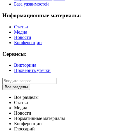
База уязвимостей
Информационные материалы:
Статьи
Медиа
Новости
Конференции
Сервисы:
Викторина
Проверить утечки
Все разделы
Все разделы
Статьи
Медиа
Новости
Нормативные материалы
Конференции
Глоссарий